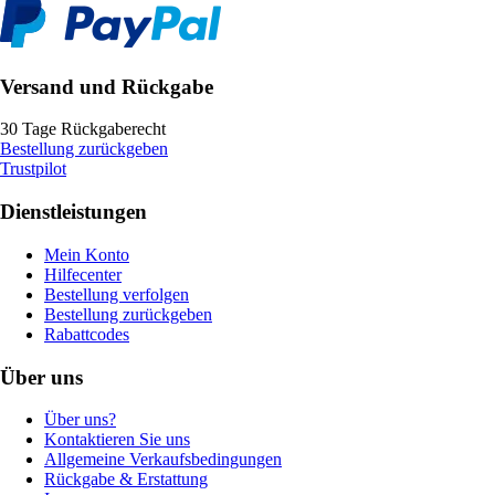
Versand und Rückgabe
30 Tage Rückgaberecht
Bestellung zurückgeben
Trustpilot
Dienstleistungen
Mein Konto
Hilfecenter
Bestellung verfolgen
Bestellung zurückgeben
Rabattcodes
Über uns
Über uns?
Kontaktieren Sie uns
Allgemeine Verkaufsbedingungen
Rückgabe & Erstattung