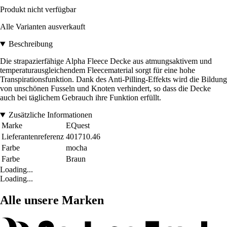
Produkt nicht verfügbar
Alle Varianten ausverkauft
Beschreibung
Die strapazierfähige Alpha Fleece Decke aus atmungsaktivem und
temperaturausgleichendem Fleecematerial sorgt für eine hohe
Transpirationsfunktion. Dank des Anti-Pilling-Effekts wird die Bildung
von unschönen Fusseln und Knoten verhindert, so dass die Decke
auch bei täglichem Gebrauch ihre Funktion erfüllt.
Zusätzliche Informationen
Marke
EQuest
Lieferantenreferenz
401710.46
Farbe
mocha
Farbe
Braun
Loading...
Loading...
Alle unsere Marken