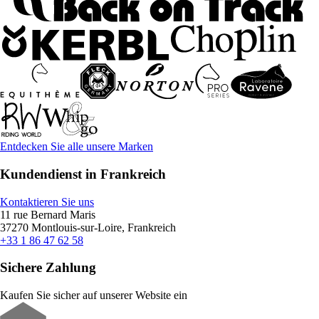
Entdecken Sie alle unsere Marken
Kundendienst in Frankreich
Kontaktieren Sie uns
11 rue Bernard Maris
37270 Montlouis-sur-Loire, Frankreich
+33 1 86 47 62 58
Sichere Zahlung
Kaufen Sie sicher auf unserer Website ein