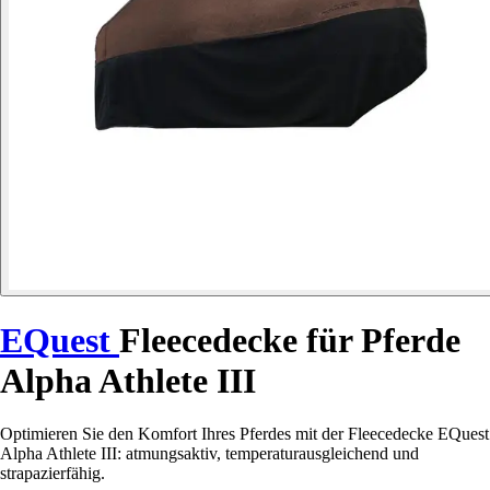
EQuest
Fleecedecke für Pferde
Alpha Athlete III
Optimieren Sie den Komfort Ihres Pferdes mit der Fleecedecke EQuest
Alpha Athlete III: atmungsaktiv, temperaturausgleichend und
strapazierfähig.