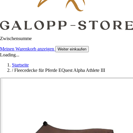
Zwischensumme
Meinen Warenkorb anzeigen
Weiter einkaufen
Loading...
Startseite
/
Fleecedecke für Pferde EQuest Alpha Athlete III