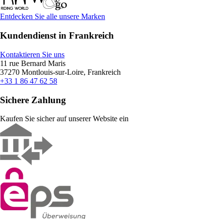
Entdecken Sie alle unsere Marken
Kundendienst in Frankreich
Kontaktieren Sie uns
11 rue Bernard Maris
37270 Montlouis-sur-Loire, Frankreich
+33 1 86 47 62 58
Sichere Zahlung
Kaufen Sie sicher auf unserer Website ein