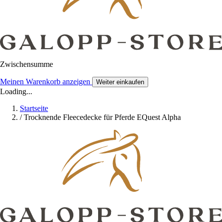
Zwischensumme
Meinen Warenkorb anzeigen
Weiter einkaufen
Loading...
Startseite
/
Trocknende Fleecedecke für Pferde EQuest Alpha