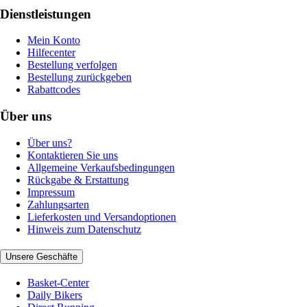
Dienstleistungen
Mein Konto
Hilfecenter
Bestellung verfolgen
Bestellung zurückgeben
Rabattcodes
Über uns
Über uns?
Kontaktieren Sie uns
Allgemeine Verkaufsbedingungen
Rückgabe & Erstattung
Impressum
Zahlungsarten
Lieferkosten und Versandoptionen
Hinweis zum Datenschutz
Unsere Geschäfte
Basket-Center
Daily Bikers