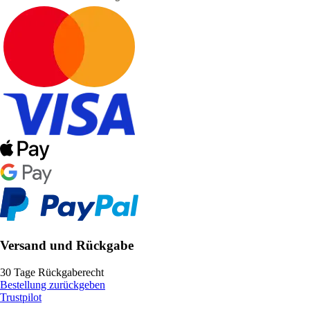
Versand und Rückgabe
30 Tage Rückgaberecht
Bestellung zurückgeben
Trustpilot