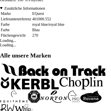
Zusätzliche Informationen
Marke
EQuest
Lieferantenreferenz
401000.552
Farbe
royal blue/royal blue
Farbe
Blau
Flächengewicht
270
Loading...
Loading...
Alle unsere Marken