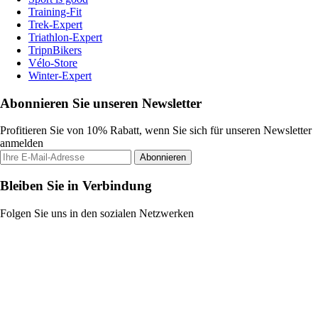
Training-Fit
Trek-Expert
Triathlon-Expert
TripnBikers
Vélo-Store
Winter-Expert
Abonnieren Sie unseren Newsletter
Profitieren Sie von 10% Rabatt, wenn Sie sich für unseren Newsletter
anmelden
Abonnieren
Bleiben Sie in Verbindung
Folgen Sie uns in den sozialen Netzwerken