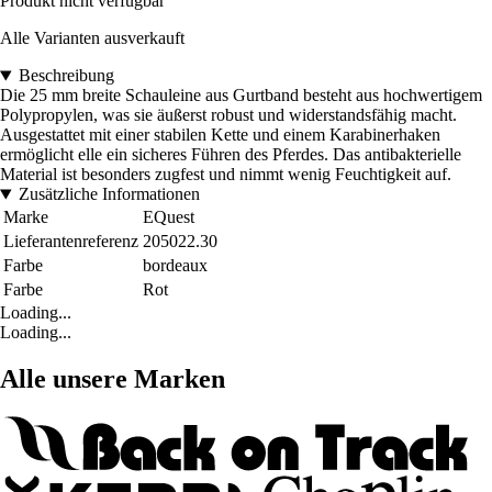
Produkt nicht verfügbar
Alle Varianten ausverkauft
Beschreibung
Die 25 mm breite Schauleine aus Gurtband besteht aus hochwertigem
Polypropylen, was sie äußerst robust und widerstandsfähig macht.
Ausgestattet mit einer stabilen Kette und einem Karabinerhaken
ermöglicht elle ein sicheres Führen des Pferdes. Das antibakterielle
Material ist besonders zugfest und nimmt wenig Feuchtigkeit auf.
Zusätzliche Informationen
Marke
EQuest
Lieferantenreferenz
205022.30
Farbe
bordeaux
Farbe
Rot
Loading...
Loading...
Alle unsere Marken