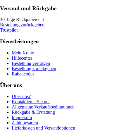
Versand und Rückgabe
30 Tage Rückgaberecht
Bestellung zurückgeben
Trustpilot
Dienstleistungen
Mein Konto
Hilfecenter
Bestellung verfolgen
Bestellung zurückgeben
Rabattcodes
Über uns
Über uns?
Kontaktieren Sie uns
Allgemeine Verkaufsbedingungen
Rückgabe & Erstattung
Impressum
Zahlungsarten
Lieferkosten und Versandoptionen