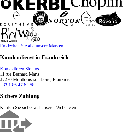
Entdecken Sie alle unsere Marken
Kundendienst in Frankreich
Kontaktieren Sie uns
11 rue Bernard Maris
37270 Montlouis-sur-Loire, Frankreich
+33 1 86 47 62 58
Sichere Zahlung
Kaufen Sie sicher auf unserer Website ein