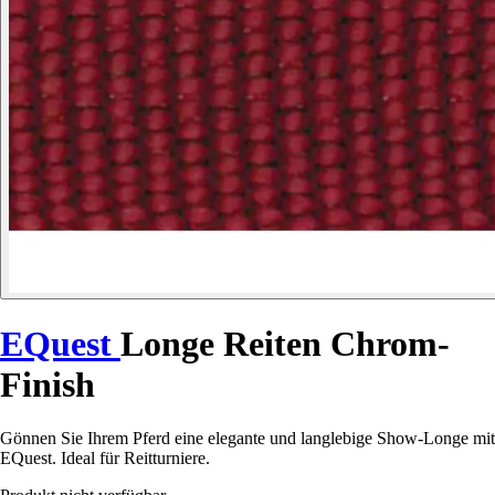
EQuest
Longe Reiten Chrom-
Finish
Gönnen Sie Ihrem Pferd eine elegante und langlebige Show-Longe mit
EQuest. Ideal für Reitturniere.