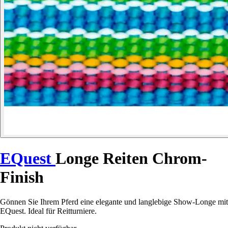
EQuest
Longe Reiten Chrom-
Finish
Gönnen Sie Ihrem Pferd eine elegante und langlebige Show-Longe mit
EQuest. Ideal für Reitturniere.