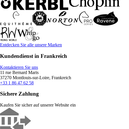
Entdecken Sie alle unsere Marken
Kundendienst in Frankreich
Kontaktieren Sie uns
11 rue Bernard Maris
37270 Montlouis-sur-Loire, Frankreich
+33 1 86 47 62 58
Sichere Zahlung
Kaufen Sie sicher auf unserer Website ein