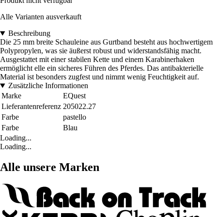
Produkt nicht verfügbar
Alle Varianten ausverkauft
Beschreibung
Die 25 mm breite Schauleine aus Gurtband besteht aus hochwertigem
Polypropylen, was sie äußerst robust und widerstandsfähig macht.
Ausgestattet mit einer stabilen Kette und einem Karabinerhaken
ermöglicht elle ein sicheres Führen des Pferdes. Das antibakterielle
Material ist besonders zugfest und nimmt wenig Feuchtigkeit auf.
Zusätzliche Informationen
Marke
EQuest
Lieferantenreferenz
205022.27
Farbe
pastello
Farbe
Blau
Loading...
Loading...
Alle unsere Marken