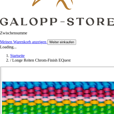
Zwischensumme
Meinen Warenkorb anzeigen
Weiter einkaufen
Loading...
Startseite
/
Longe Reiten Chrom-Finish EQuest