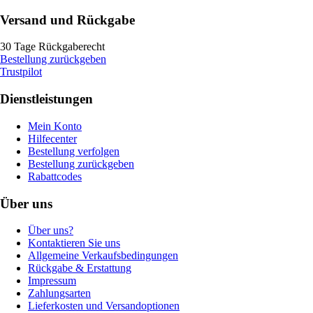
Versand und Rückgabe
30 Tage Rückgaberecht
Bestellung zurückgeben
Trustpilot
Dienstleistungen
Mein Konto
Hilfecenter
Bestellung verfolgen
Bestellung zurückgeben
Rabattcodes
Über uns
Über uns?
Kontaktieren Sie uns
Allgemeine Verkaufsbedingungen
Rückgabe & Erstattung
Impressum
Zahlungsarten
Lieferkosten und Versandoptionen