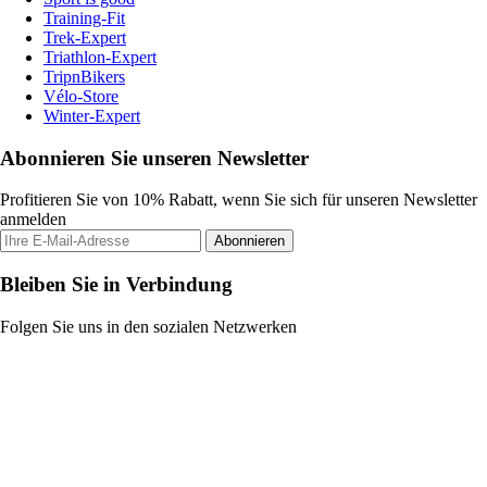
Training-Fit
Trek-Expert
Triathlon-Expert
TripnBikers
Vélo-Store
Winter-Expert
Abonnieren Sie unseren Newsletter
Profitieren Sie von 10% Rabatt, wenn Sie sich für unseren Newsletter
anmelden
Abonnieren
Bleiben Sie in Verbindung
Folgen Sie uns in den sozialen Netzwerken