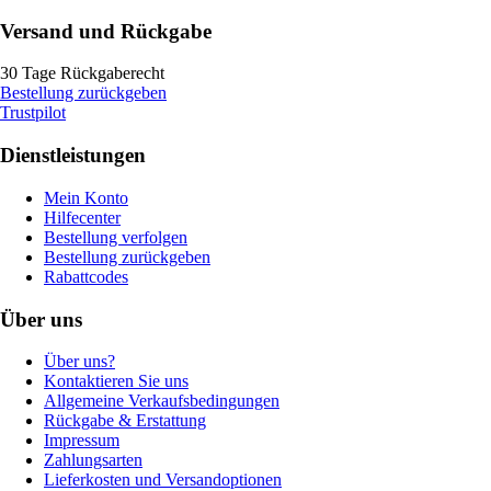
Versand und Rückgabe
30 Tage Rückgaberecht
Bestellung zurückgeben
Trustpilot
Dienstleistungen
Mein Konto
Hilfecenter
Bestellung verfolgen
Bestellung zurückgeben
Rabattcodes
Über uns
Über uns?
Kontaktieren Sie uns
Allgemeine Verkaufsbedingungen
Rückgabe & Erstattung
Impressum
Zahlungsarten
Lieferkosten und Versandoptionen