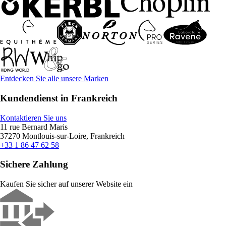
Entdecken Sie alle unsere Marken
Kundendienst in Frankreich
Kontaktieren Sie uns
11 rue Bernard Maris
37270 Montlouis-sur-Loire, Frankreich
+33 1 86 47 62 58
Sichere Zahlung
Kaufen Sie sicher auf unserer Website ein