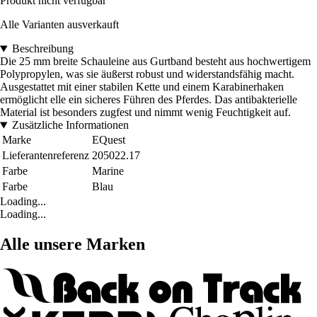
Produkt nicht verfügbar
Alle Varianten ausverkauft
Beschreibung
Die 25 mm breite Schauleine aus Gurtband besteht aus hochwertigem
Polypropylen, was sie äußerst robust und widerstandsfähig macht.
Ausgestattet mit einer stabilen Kette und einem Karabinerhaken
ermöglicht elle ein sicheres Führen des Pferdes. Das antibakterielle
Material ist besonders zugfest und nimmt wenig Feuchtigkeit auf.
Zusätzliche Informationen
Marke
EQuest
Lieferantenreferenz
205022.17
Farbe
Marine
Farbe
Blau
Loading...
Loading...
Alle unsere Marken