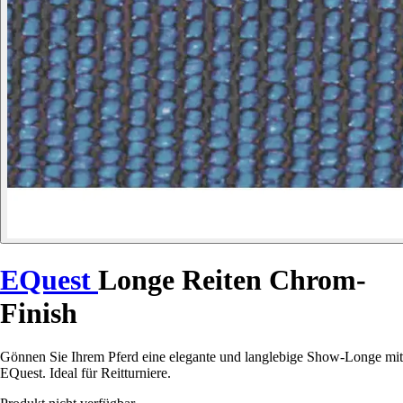
EQuest
Longe Reiten Chrom-
Finish
Gönnen Sie Ihrem Pferd eine elegante und langlebige Show-Longe mit
EQuest. Ideal für Reitturniere.