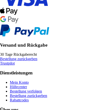
Versand und Rückgabe
30 Tage Rückgaberecht
Bestellung zurückgeben
Trustpilot
Dienstleistungen
Mein Konto
Hilfecenter
Bestellung verfolgen
Bestellung zurückgeben
Rabattcodes
Über uns