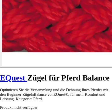
EQuest
Zügel für Pferd Balance
Optimieren Sie die Versammlung und die Dehnung Ihres Pferdes mit
den Beginner-ZügelnBalance vonEQuest®, für mehr Komfort und
Leistung. Kategorie: Pferd.
Produkt nicht verfügbar