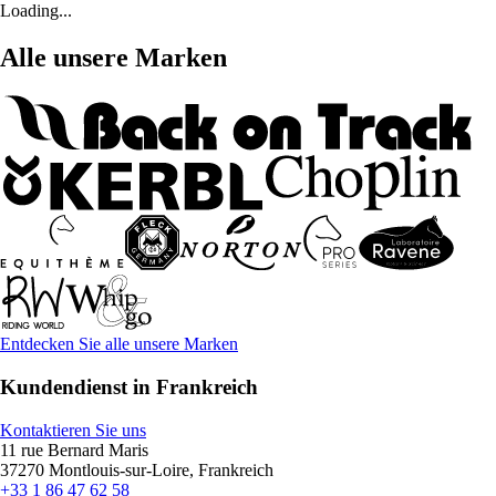
Loading...
Alle unsere Marken
Entdecken Sie alle unsere Marken
Kundendienst in Frankreich
Kontaktieren Sie uns
11 rue Bernard Maris
37270 Montlouis-sur-Loire, Frankreich
+33 1 86 47 62 58