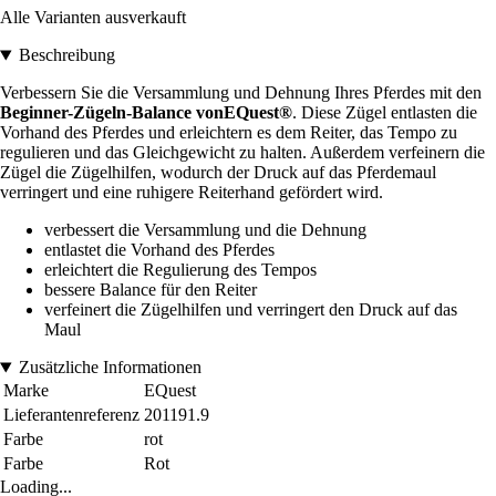
Alle Varianten ausverkauft
Beschreibung
Verbessern Sie die Versammlung und Dehnung Ihres Pferdes mit den
Beginner-Zügeln-Balance vonEQuest®
. Diese Zügel entlasten die
Vorhand des Pferdes und erleichtern es dem Reiter, das Tempo zu
regulieren und das Gleichgewicht zu halten. Außerdem verfeinern die
Zügel die Zügelhilfen, wodurch der Druck auf das Pferdemaul
verringert und eine ruhigere Reiterhand gefördert wird.
verbessert die Versammlung und die Dehnung
entlastet die Vorhand des Pferdes
erleichtert die Regulierung des Tempos
bessere Balance für den Reiter
verfeinert die Zügelhilfen und verringert den Druck auf das
Maul
Zusätzliche Informationen
Marke
EQuest
Lieferantenreferenz
201191.9
Farbe
rot
Farbe
Rot
Loading...