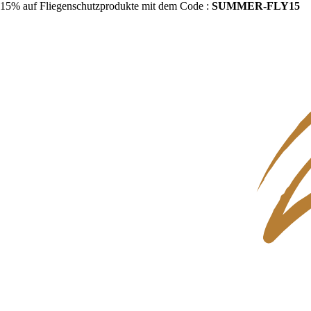
15% auf Fliegenschutzprodukte mit dem Code :
SUMMER-FLY15