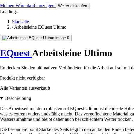
Meinen Warenkorb anzeigen
Weiter einkaufen
Loading...
Startseite
/
Arbeitsleine EQuest Ultimo
EQuest
Arbeitsleine Ultimo
Entdecken Sie den ultimativen Verbündeten für die Arbeit auf sol mit 
Produkt nicht verfügbar
Alle Varianten ausverkauft
Beschreibung
Das Arbeitsseil mit dem robusten sol EQuest Ultimo ist die ideale Hil
was es extrem widerstandsfähig macht. Das vorgeflochtene Material gara
Wasseraufnahme und bleibt daher auch bei schlechtem Wetter trocken.
Die besondere point Stärke des Seils liegt in den an beiden Enden befe