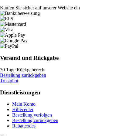
Kaufen Sie sicher auf unserer Website ein
Versand und Rückgabe
30 Tage Rückgaberecht
Bestellung zurückgeben
Trustpilot
Dienstleistungen
Mein Konto
Hilfecenter
Bestellung verfolgen
Bestellung zurückgeben
Rabattcodes