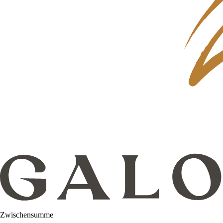
Zwischensumme