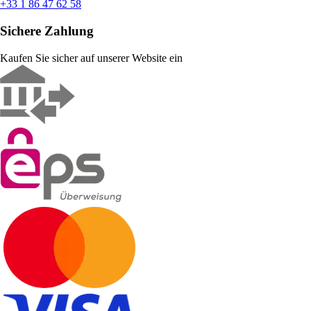
+33 1 86 47 62 58
Sichere Zahlung
Kaufen Sie sicher auf unserer Website ein