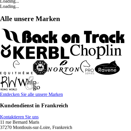
Loading...
Loading...
Alle unsere Marken
Entdecken Sie alle unsere Marken
Kundendienst in Frankreich
Kontaktieren Sie uns
11 rue Bernard Maris
37270 Montlouis-sur-Loire, Frankreich