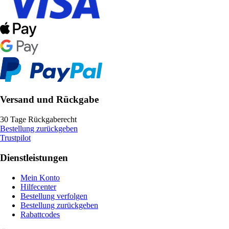
Versand und Rückgabe
30 Tage Rückgaberecht
Bestellung zurückgeben
Trustpilot
Dienstleistungen
Mein Konto
Hilfecenter
Bestellung verfolgen
Bestellung zurückgeben
Rabattcodes