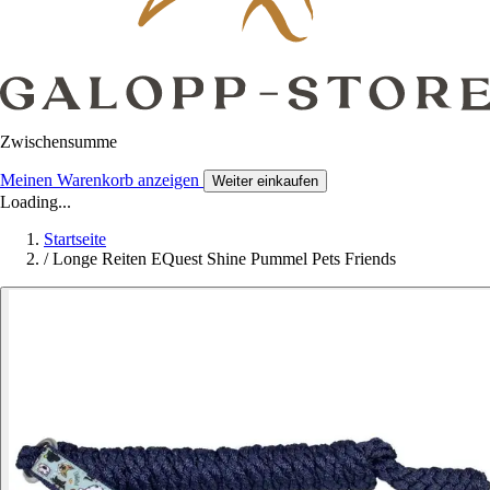
Zwischensumme
Meinen Warenkorb anzeigen
Weiter einkaufen
Loading...
Startseite
/
Longe Reiten EQuest Shine Pummel Pets Friends