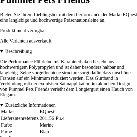
Bieten Sie Ihrem Lieblingstier mit dem Performance der Marke EQuest
eine langlebige und hochwertige Präsentationsleine an.
Produkt nicht verfügbar
Alle Varianten ausverkauft
Beschreibung
Die Performance Führleine mit Karabinerhaken besteht aus
hochwertigem Polypropylen und ist daher besonders haltbar und
langlebig. Seine vorgeflochtene structure sorgt dafür, dass unschöne
Fransen auf ein Minimum reduziert werden. Das Gurtband in
Verbindung mit der exquisiten Satinapplikation im aktuellen Design
von Pummel Pets Friends verleiht dem Longiergurt einen Hauch von
Eleganz.
Zusätzliche Informationen
Marke
EQuest
Lieferantenreferenz
201156-Pu.4
Farbe
Marine
Farbe
Blau