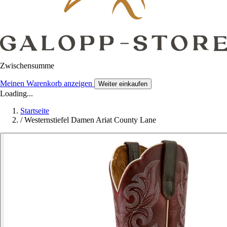
Zwischensumme
Meinen Warenkorb anzeigen
Weiter einkaufen
Loading...
Startseite
/
Westernstiefel Damen Ariat County Lane