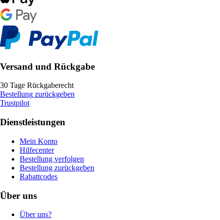
Versand und Rückgabe
30 Tage Rückgaberecht
Bestellung zurückgeben
Trustpilot
Dienstleistungen
Mein Konto
Hilfecenter
Bestellung verfolgen
Bestellung zurückgeben
Rabattcodes
Über uns
Über uns?