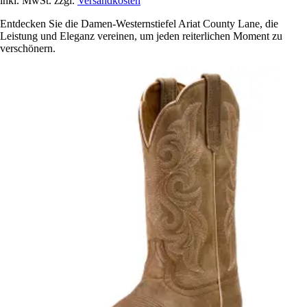
inkl. MwSt. zzgl.
Versandkosten
Entdecken Sie die Damen-Westernstiefel Ariat County Lane, die
Leistung und Eleganz vereinen, um jeden reiterlichen Moment zu
verschönern.