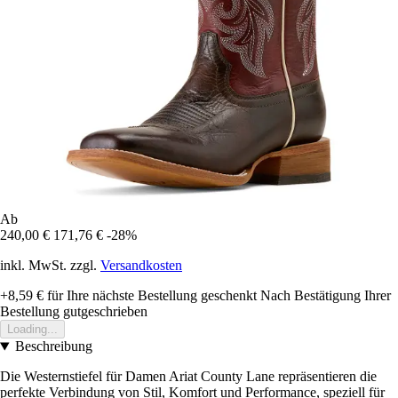
Ab
240,00 €
171,76 €
-28%
inkl. MwSt. zzgl.
Versandkosten
+8,59 €
für Ihre nächste Bestellung geschenkt
Nach Bestätigung Ihrer
Bestellung gutgeschrieben
Loading...
Beschreibung
Die Westernstiefel für Damen Ariat County Lane repräsentieren die
perfekte Verbindung von Stil, Komfort und Performance, speziell für