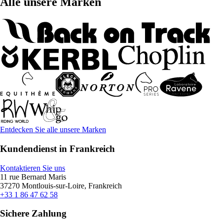
Alle unsere Marken
Entdecken Sie alle unsere Marken
Kundendienst in Frankreich
Kontaktieren Sie uns
11 rue Bernard Maris
37270 Montlouis-sur-Loire, Frankreich
+33 1 86 47 62 58
Sichere Zahlung