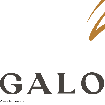
Zwischensumme