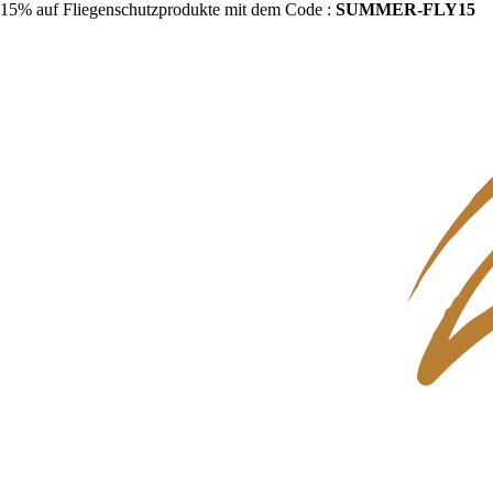
15% auf Fliegenschutzprodukte mit dem Code :
SUMMER-FLY15