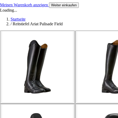
Meinen Warenkorb anzeigen
Weiter einkaufen
Loading...
Startseite
/
Reitstiefel Ariat Palisade Field