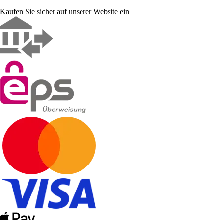
Kaufen Sie sicher auf unserer Website ein