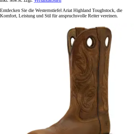
inkl. MwSt. zzgl.
Versandkosten
Entdecken Sie die Westernstiefel Ariat Highland Toughstock, die
Komfort, Leistung und Stil für anspruchsvolle Reiter vereinen.