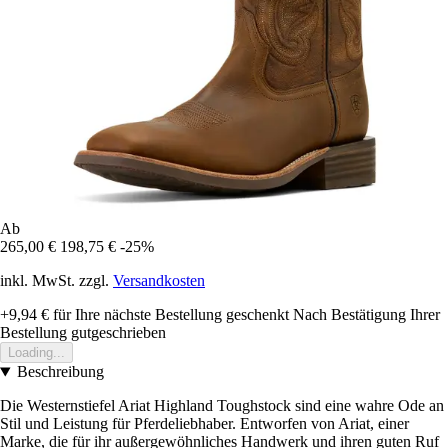
Ab
265,00 €
198,75 €
-25%
inkl. MwSt. zzgl.
Versandkosten
+9,94 €
für Ihre nächste Bestellung geschenkt
Nach Bestätigung Ihrer
Bestellung gutgeschrieben
Loading...
Beschreibung
Die Westernstiefel Ariat Highland Toughstock sind eine wahre Ode an
Stil und Leistung für Pferdeliebhaber. Entworfen von Ariat, einer
Marke, die für ihr außergewöhnliches Handwerk und ihren guten Ruf