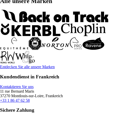
Alle unsere Marken
Entdecken Sie alle unsere Marken
Kundendienst in Frankreich
Kontaktieren Sie uns
11 rue Bernard Maris
37270 Montlouis-sur-Loire, Frankreich
+33 1 86 47 62 58
Sichere Zahlung