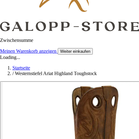
Zwischensumme
Meinen Warenkorb anzeigen
Weiter einkaufen
Loading...
Startseite
/
Westernstiefel Ariat Highland Toughstock