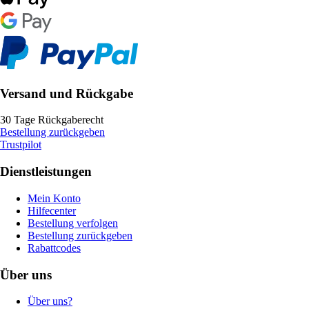
Versand und Rückgabe
30 Tage Rückgaberecht
Bestellung zurückgeben
Trustpilot
Dienstleistungen
Mein Konto
Hilfecenter
Bestellung verfolgen
Bestellung zurückgeben
Rabattcodes
Über uns
Über uns?