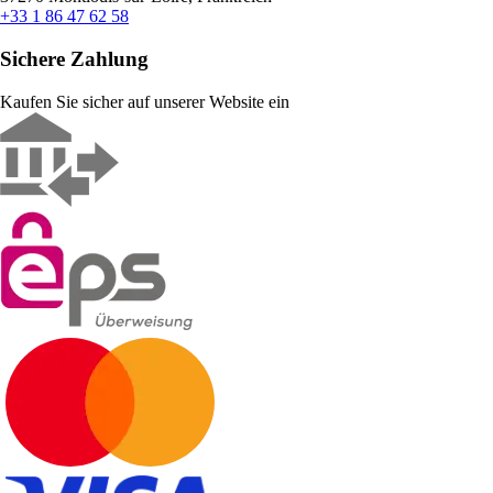
+33 1 86 47 62 58
Sichere Zahlung
Kaufen Sie sicher auf unserer Website ein