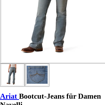
Ariat
Bootcut-Jeans für Damen
Nayelli