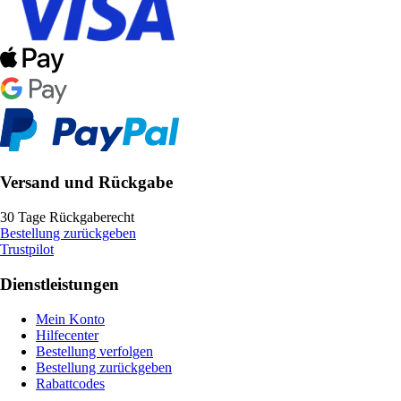
Versand und Rückgabe
30 Tage Rückgaberecht
Bestellung zurückgeben
Trustpilot
Dienstleistungen
Mein Konto
Hilfecenter
Bestellung verfolgen
Bestellung zurückgeben
Rabattcodes