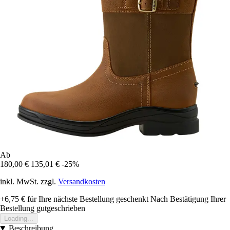
Ab
180,00 €
135,01 €
-25%
inkl. MwSt. zzgl.
Versandkosten
+6,75 €
für Ihre nächste Bestellung geschenkt
Nach Bestätigung Ihrer
Bestellung gutgeschrieben
Loading...
Beschreibung