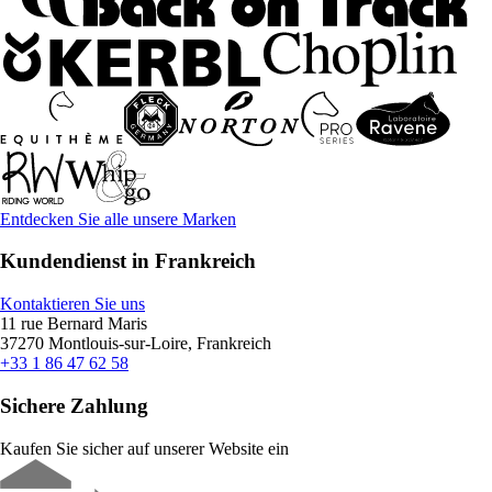
Entdecken Sie alle unsere Marken
Kundendienst in Frankreich
Kontaktieren Sie uns
11 rue Bernard Maris
37270 Montlouis-sur-Loire, Frankreich
+33 1 86 47 62 58
Sichere Zahlung
Kaufen Sie sicher auf unserer Website ein