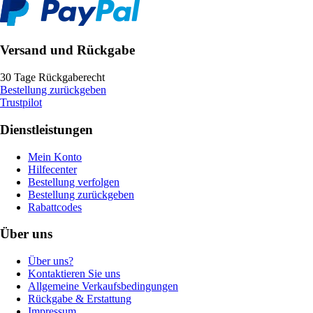
Versand und Rückgabe
30 Tage Rückgaberecht
Bestellung zurückgeben
Trustpilot
Dienstleistungen
Mein Konto
Hilfecenter
Bestellung verfolgen
Bestellung zurückgeben
Rabattcodes
Über uns
Über uns?
Kontaktieren Sie uns
Allgemeine Verkaufsbedingungen
Rückgabe & Erstattung
Impressum