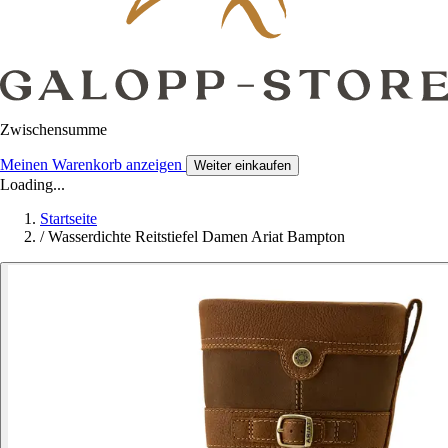
Zwischensumme
Meinen Warenkorb anzeigen
Weiter einkaufen
Loading...
Startseite
/
Wasserdichte Reitstiefel Damen Ariat Bampton