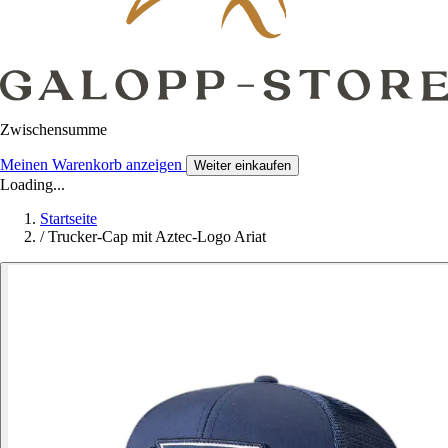
Zwischensumme
Meinen Warenkorb anzeigen
Weiter einkaufen
Loading...
Startseite
/
Trucker-Cap mit Aztec-Logo Ariat