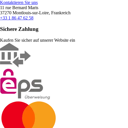
Kontaktieren Sie uns
11 rue Bernard Maris
37270 Montlouis-sur-Loire, Frankreich
+33 1 86 47 62 58
Sichere Zahlung
Kaufen Sie sicher auf unserer Website ein