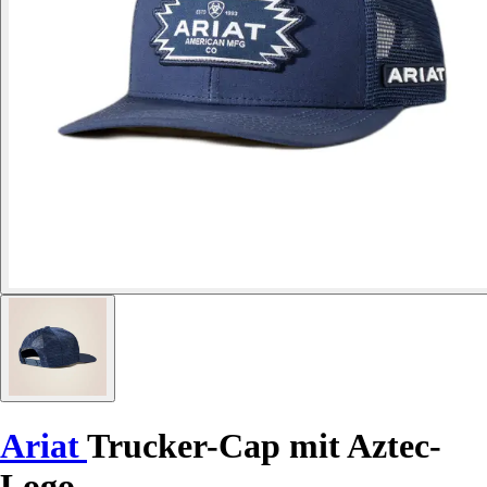
Ariat
Trucker-Cap mit Aztec-
Logo