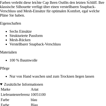
Farben verleiht diese leichte Cap Ihren Outfits den letzten Schliff. Ihre
klassische Silhouette verfügt über einen verstellbaren Snapback-
Verschluss und Mesh-Einsätze für optimalen Komfort, egal welche
Pläne Sie haben.
Eigenschaften
Sechs Einsätze
Strukturierte Passform
Mesh-Rücken
Verstellbarer Snapback-Verschluss
Materialien
100 % Baumwolle
Pflege
Nur von Hand waschen und zum Trocknen liegen lassen
Zusätzliche Informationen
Marke
Ariat
Lieferantenreferenz
10051100
Farbe
blau
Farbe
Blau