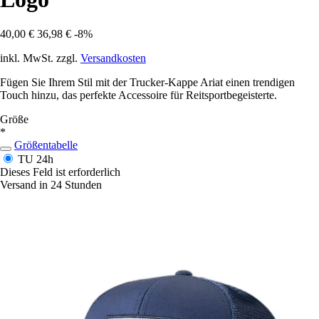
40,00 €
36,98 €
-8%
inkl. MwSt. zzgl.
Versandkosten
Fügen Sie Ihrem Stil mit der Trucker-Kappe Ariat einen trendigen
Touch hinzu, das perfekte Accessoire für Reitsportbegeisterte.
Größe
*
Größentabelle
TU
24h
Dieses Feld ist erforderlich
Versand in 24 Stunden