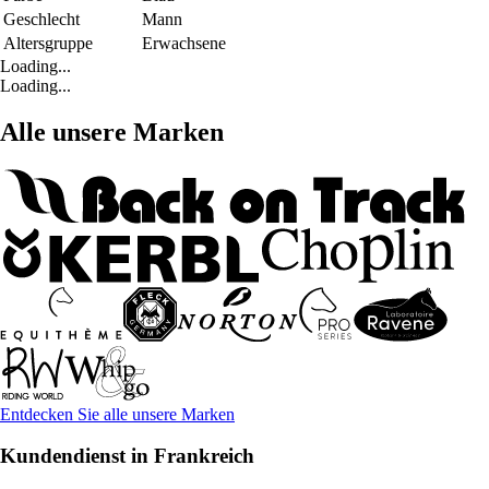
Geschlecht
Mann
Altersgruppe
Erwachsene
Loading...
Loading...
Alle unsere Marken
Entdecken Sie alle unsere Marken
Kundendienst in Frankreich