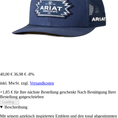
40,00 €
36,98 €
-8%
inkl. MwSt. zzgl.
Versandkosten
+1,85 €
für Ihre nächste Bestellung geschenkt
Nach Bestätigung Ihrer
Bestellung gutgeschrieben
Loading...
Beschreibung
Mit seinem aztekisch inspirierten Emblem und den tonal abgestimmten