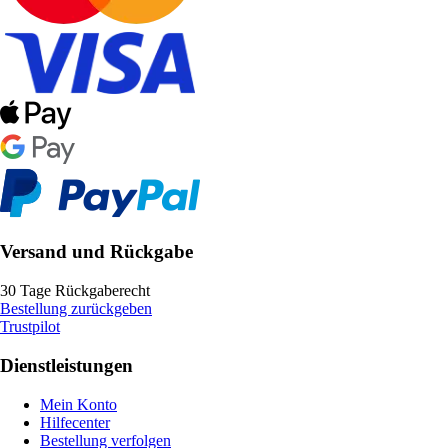
Versand und Rückgabe
30 Tage Rückgaberecht
Bestellung zurückgeben
Trustpilot
Dienstleistungen
Mein Konto
Hilfecenter
Bestellung verfolgen