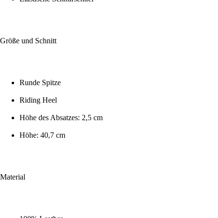
Größe und Schnitt
Runde Spitze
Riding Heel
Höhe des Absatzes: 2,5 cm
Höhe: 40,7 cm
Material