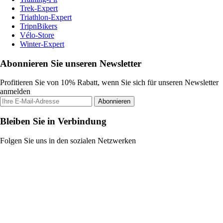
Trek-Expert
Triathlon-Expert
TripnBikers
Vélo-Store
Winter-Expert
Abonnieren Sie unseren Newsletter
Profitieren Sie von 10% Rabatt, wenn Sie sich für unseren Newsletter
anmelden
Abonnieren
Bleiben Sie in Verbindung
Folgen Sie uns in den sozialen Netzwerken