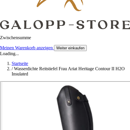
Zwischensumme
Meinen Warenkorb anzeigen
Weiter einkaufen
Loading...
Startseite
/
Wasserdichte Reitstiefel Frau Ariat Heritage Contour II H2O
Insulated