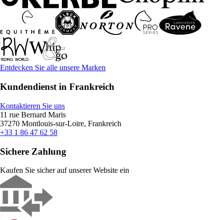
Entdecken Sie alle unsere Marken
Kundendienst in Frankreich
Kontaktieren Sie uns
11 rue Bernard Maris
37270 Montlouis-sur-Loire, Frankreich
+33 1 86 47 62 58
Sichere Zahlung
Kaufen Sie sicher auf unserer Website ein