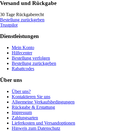
Versand und Rückgabe
30 Tage Rückgaberecht
Bestellung zurückgeben
Trustpilot
Dienstleistungen
Mein Konto
Hilfecenter
Bestellung verfolgen
Bestellung zurückgeben
Rabattcodes
Über uns
Über uns?
Kontaktieren Sie uns
Allgemeine Verkaufsbedingungen
Rückgabe & Erstattung
Impressum
Zahlungsarten
Lieferkosten und Versandoptionen
Hinweis zum Datenschutz