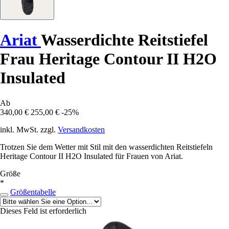
Ariat
Wasserdichte Reitstiefel
Frau Heritage Contour II H2O
Insulated
Ab
340,00 €
255,00 €
-25%
inkl. MwSt. zzgl.
Versandkosten
Trotzen Sie dem Wetter mit Stil mit den wasserdichten Reitstiefeln
Heritage Contour II H2O Insulated für Frauen von Ariat.
Größe
*
Größentabelle
Dieses Feld ist erforderlich