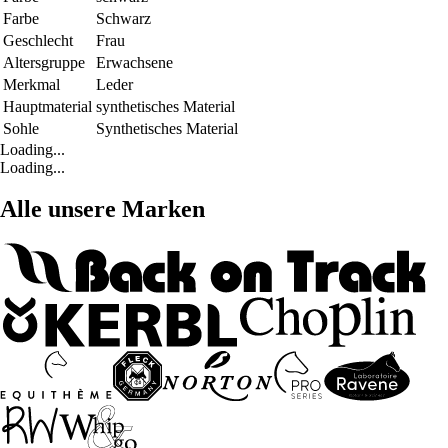
Farbe
Schwarz
Geschlecht
Frau
Altersgruppe
Erwachsene
Merkmal
Leder
Hauptmaterial
synthetisches Material
Sohle
Synthetisches Material
Loading...
Loading...
Alle unsere Marken