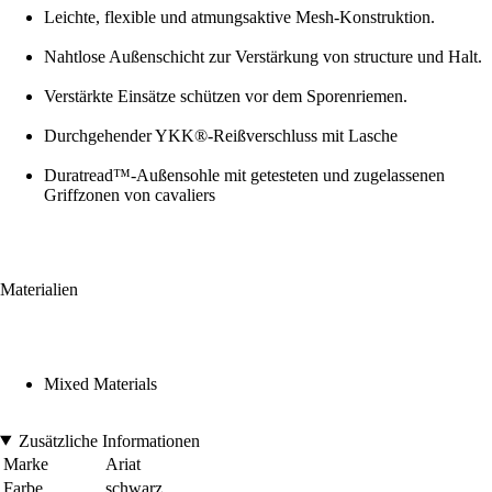
Leichte, flexible und atmungsaktive Mesh-Konstruktion.
Nahtlose Außenschicht zur Verstärkung von structure und Halt.
Verstärkte Einsätze schützen vor dem Sporenriemen.
Durchgehender YKK®-Reißverschluss mit Lasche
Duratread™-Außensohle mit getesteten und zugelassenen
Griffzonen von cavaliers
Materialien
Mixed Materials
Zusätzliche Informationen
Marke
Ariat
Farbe
schwarz