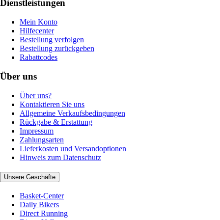
Dienstleistungen
Mein Konto
Hilfecenter
Bestellung verfolgen
Bestellung zurückgeben
Rabattcodes
Über uns
Über uns?
Kontaktieren Sie uns
Allgemeine Verkaufsbedingungen
Rückgabe & Erstattung
Impressum
Zahlungsarten
Lieferkosten und Versandoptionen
Hinweis zum Datenschutz
Unsere Geschäfte
Basket-Center
Daily Bikers
Direct Running