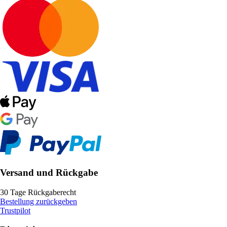
Versand und Rückgabe
30 Tage Rückgaberecht
Bestellung zurückgeben
Trustpilot