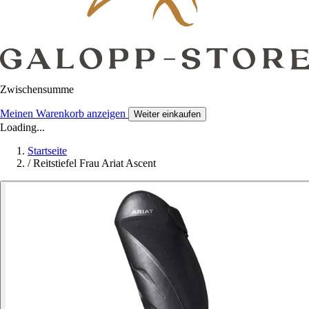
Zwischensumme
Meinen Warenkorb anzeigen
Weiter einkaufen
Loading...
Startseite
/
Reitstiefel Frau Ariat Ascent