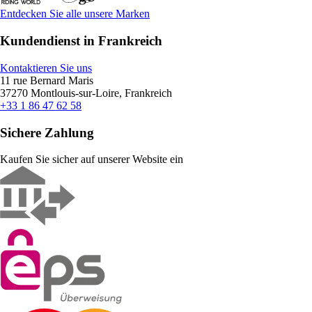
Entdecken Sie alle unsere Marken
Kundendienst in Frankreich
Kontaktieren Sie uns
11 rue Bernard Maris
37270 Montlouis-sur-Loire, Frankreich
+33 1 86 47 62 58
Sichere Zahlung
Kaufen Sie sicher auf unserer Website ein