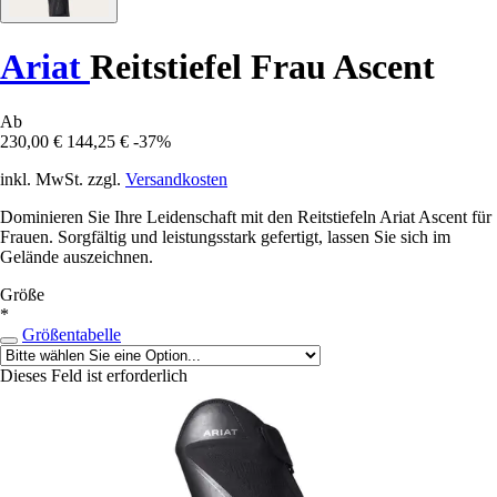
Ariat
Reitstiefel Frau Ascent
Ab
230,00 €
144,25 €
-37%
inkl. MwSt. zzgl.
Versandkosten
Dominieren Sie Ihre Leidenschaft mit den Reitstiefeln Ariat Ascent für
Frauen. Sorgfältig und leistungsstark gefertigt, lassen Sie sich im
Gelände auszeichnen.
Größe
*
Größentabelle
Dieses Feld ist erforderlich