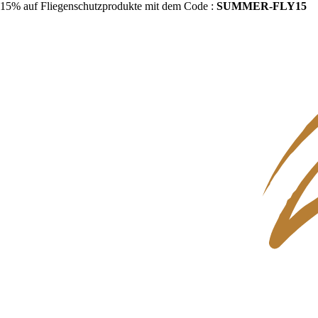
15% auf Fliegenschutzprodukte mit dem Code :
SUMMER-FLY15