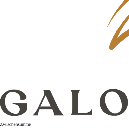
Zwischensumme