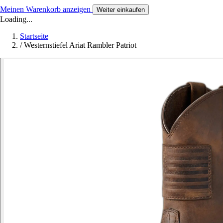
Meinen Warenkorb anzeigen
Weiter einkaufen
Loading...
Startseite
/
Westernstiefel Ariat Rambler Patriot