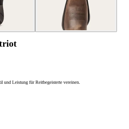
triot
il und Leistung für Reitbegeisterte vereinen.