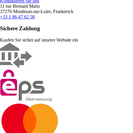
Kontaktieren Sie uns
11 rue Bernard Maris
37270 Montlouis-sur-Loire, Frankreich
+33 1 86 47 62 58
Sichere Zahlung
Kaufen Sie sicher auf unserer Website ein