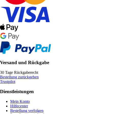
Versand und Rückgabe
30 Tage Rückgaberecht
Bestellung zurückgeben
Trustpilot
Dienstleistungen
Mein Konto
Hilfecenter
Bestellung verfolgen