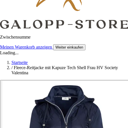
Zwischensumme
Meinen Warenkorb anzeigen
Weiter einkaufen
Loading...
Startseite
/
Fleece-Reitjacke mit Kapuze Tech Shell Frau HV Society
Valentina