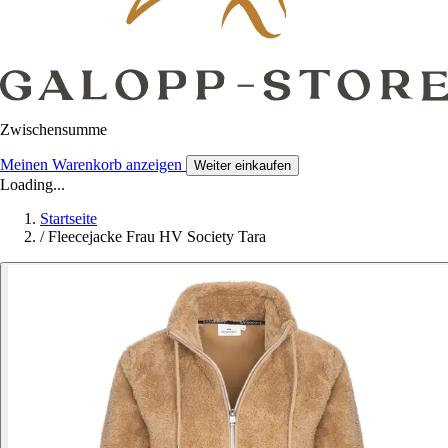
Zwischensumme
Meinen Warenkorb anzeigen
Weiter einkaufen
Loading...
Startseite
/
Fleecejacke Frau HV Society Tara