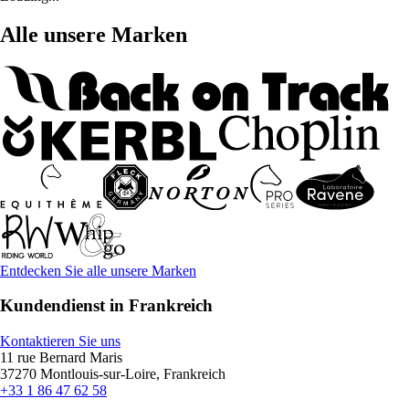
Alle unsere Marken
Entdecken Sie alle unsere Marken
Kundendienst in Frankreich
Kontaktieren Sie uns
11 rue Bernard Maris
37270 Montlouis-sur-Loire, Frankreich
+33 1 86 47 62 58