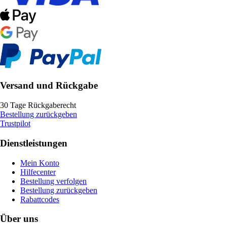
Versand und Rückgabe
30 Tage Rückgaberecht
Bestellung zurückgeben
Trustpilot
Dienstleistungen
Mein Konto
Hilfecenter
Bestellung verfolgen
Bestellung zurückgeben
Rabattcodes
Über uns