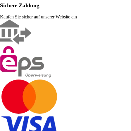
Sichere Zahlung
Kaufen Sie sicher auf unserer Website ein