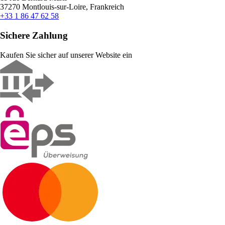
37270 Montlouis-sur-Loire, Frankreich
+33 1 86 47 62 58
Sichere Zahlung
Kaufen Sie sicher auf unserer Website ein