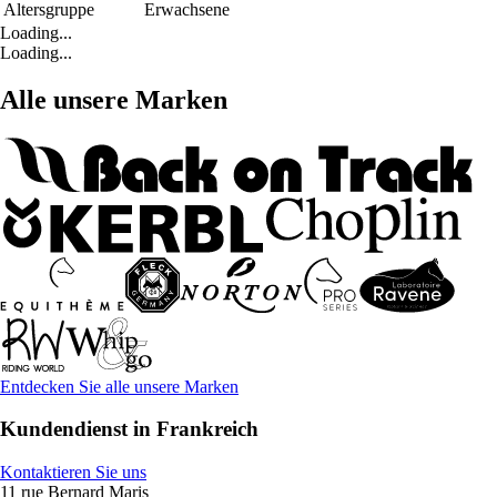
Altersgruppe
Erwachsene
Loading...
Loading...
Alle unsere Marken
Entdecken Sie alle unsere Marken
Kundendienst in Frankreich
Kontaktieren Sie uns
11 rue Bernard Maris