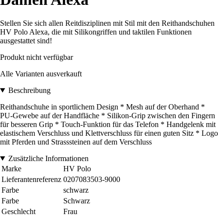
Stellen Sie sich allen Reitdisziplinen mit Stil mit den Reithandschuhen
HV Polo Alexa, die mit Silikongriffen und taktilen Funktionen
ausgestattet sind!
Produkt nicht verfügbar
Alle Varianten ausverkauft
Beschreibung
Reithandschuhe in sportlichem Design * Mesh auf der Oberhand *
PU-Gewebe auf der Handfläche * Silikon-Grip zwischen den Fingern
für besseren Grip * Touch-Funktion für das Telefon * Handgelenk mit
elastischem Verschluss und Klettverschluss für einen guten Sitz * Logo
mit Pferden und Strasssteinen auf dem Verschluss
Zusätzliche Informationen
Marke
HV Polo
Lieferantenreferenz
0207083503-9000
Farbe
schwarz
Farbe
Schwarz
Geschlecht
Frau