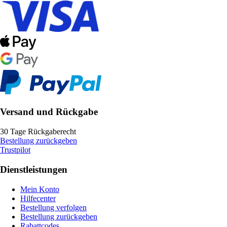
Versand und Rückgabe
30 Tage Rückgaberecht
Bestellung zurückgeben
Trustpilot
Dienstleistungen
Mein Konto
Hilfecenter
Bestellung verfolgen
Bestellung zurückgeben
Rabattcodes