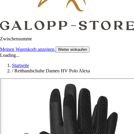
Zwischensumme
Meinen Warenkorb anzeigen
Weiter einkaufen
Loading...
Startseite
/
Reithandschuhe Damen HV Polo Alexa