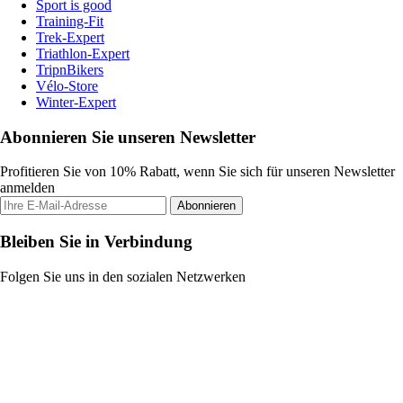
Sport is good
Training-Fit
Trek-Expert
Triathlon-Expert
TripnBikers
Vélo-Store
Winter-Expert
Abonnieren Sie unseren Newsletter
Profitieren Sie von 10% Rabatt, wenn Sie sich für unseren Newsletter
anmelden
Abonnieren
Bleiben Sie in Verbindung
Folgen Sie uns in den sozialen Netzwerken