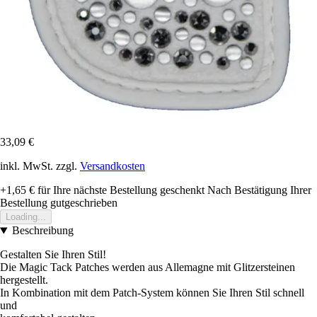
33,09 €
inkl. MwSt. zzgl.
Versandkosten
+1,65 €
für Ihre nächste Bestellung geschenkt
Nach Bestätigung Ihrer
Bestellung gutgeschrieben
Loading...
Beschreibung
Gestalten Sie Ihren Stil!
Die Magic Tack Patches werden aus Allemagne mit Glitzersteinen
hergestellt.
In Kombination mit dem Patch-System können Sie Ihren Stil schnell
und