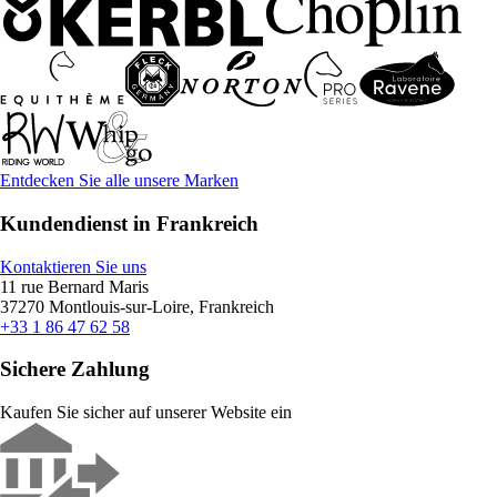
Entdecken Sie alle unsere Marken
Kundendienst in Frankreich
Kontaktieren Sie uns
11 rue Bernard Maris
37270 Montlouis-sur-Loire, Frankreich
+33 1 86 47 62 58
Sichere Zahlung
Kaufen Sie sicher auf unserer Website ein