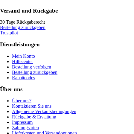
Versand und Rückgabe
30 Tage Rückgaberecht
Bestellung zurückgeben
Trustpilot
Dienstleistungen
Mein Konto
Hilfecenter
Bestellung verfolgen
Bestellung zurückgeben
Rabattcodes
Über uns
Über uns?
Kontaktieren Sie uns
Allgemeine Verkaufsbedingungen
Rückgabe & Erstattung
Impressum
Zahlungsarten
Lieferkosten und Versandoptionen