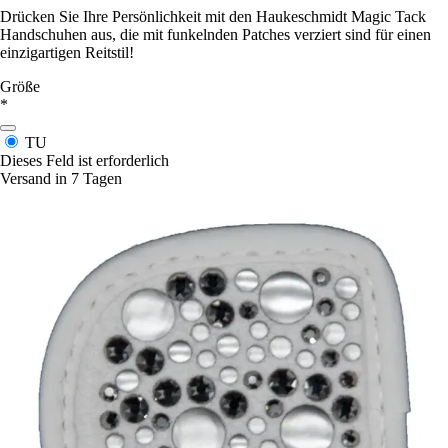
Drücken Sie Ihre Persönlichkeit mit den Haukeschmidt Magic Tack
Handschuhen aus, die mit funkelnden Patches verziert sind für einen
einzigartigen Reitstil!
Größe
*
TU
Dieses Feld ist erforderlich
Versand in 7 Tagen