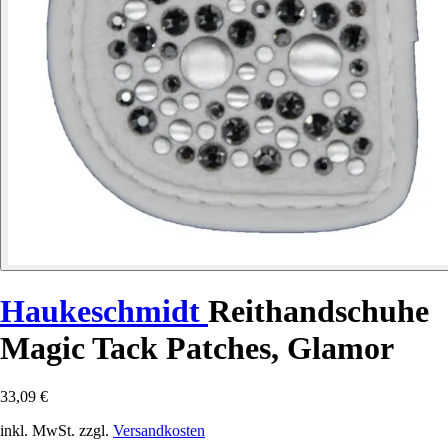
Haukeschmidt
Reithandschuhe
Magic Tack Patches, Glamor
33,09 €
inkl. MwSt. zzgl.
Versandkosten