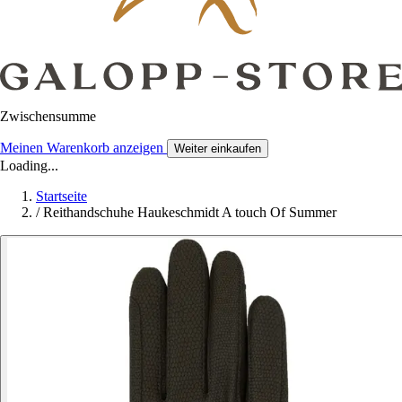
Zwischensumme
Meinen Warenkorb anzeigen
Weiter einkaufen
Loading...
Startseite
/
Reithandschuhe Haukeschmidt A touch Of Summer