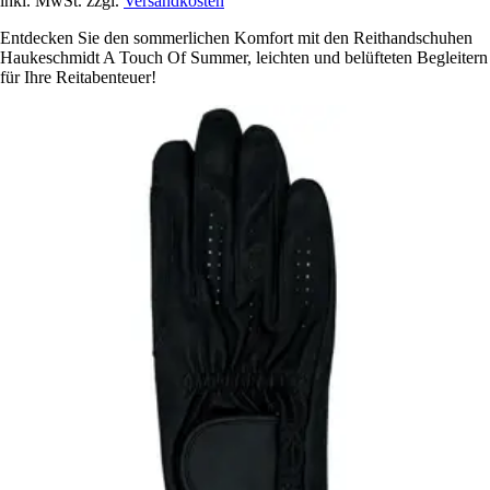
inkl. MwSt. zzgl.
Versandkosten
Entdecken Sie den sommerlichen Komfort mit den Reithandschuhen
Haukeschmidt A Touch Of Summer, leichten und belüfteten Begleitern
für Ihre Reitabenteuer!