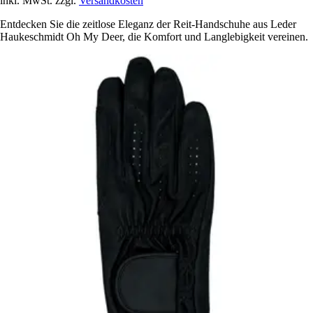
inkl. MwSt. zzgl.
Versandkosten
Entdecken Sie die zeitlose Eleganz der Reit-Handschuhe aus Leder
Haukeschmidt Oh My Deer, die Komfort und Langlebigkeit vereinen.