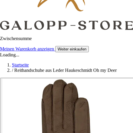
Zwischensumme
Meinen Warenkorb anzeigen
Weiter einkaufen
Loading...
Startseite
/
Reithandschuhe aus Leder Haukeschmidt Oh my Deer