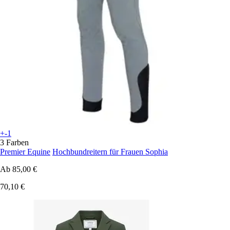
+-1
3 Farben
Premier Equine
Hochbundreitern für Frauen Sophia
Ab
85,00 €
70,10 €