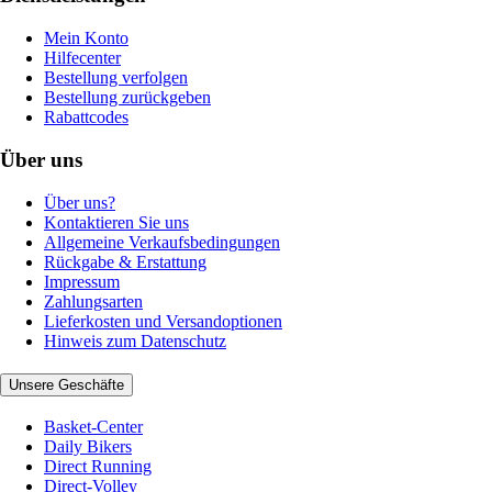
Mein Konto
Hilfecenter
Bestellung verfolgen
Bestellung zurückgeben
Rabattcodes
Über uns
Über uns?
Kontaktieren Sie uns
Allgemeine Verkaufsbedingungen
Rückgabe & Erstattung
Impressum
Zahlungsarten
Lieferkosten und Versandoptionen
Hinweis zum Datenschutz
Unsere Geschäfte
Basket-Center
Daily Bikers
Direct Running
Direct-Volley