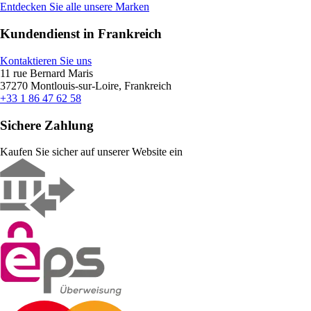
Entdecken Sie alle unsere Marken
Kundendienst in Frankreich
Kontaktieren Sie uns
11 rue Bernard Maris
37270 Montlouis-sur-Loire, Frankreich
+33 1 86 47 62 58
Sichere Zahlung
Kaufen Sie sicher auf unserer Website ein