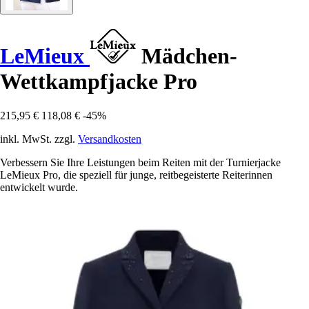
LeMieux
Mädchen-
Wettkampfjacke Pro
215,95 €
118,08 €
-45%
inkl. MwSt. zzgl.
Versandkosten
Verbessern Sie Ihre Leistungen beim Reiten mit der Turnierjacke
LeMieux Pro, die speziell für junge, reitbegeisterte Reiterinnen
entwickelt wurde.