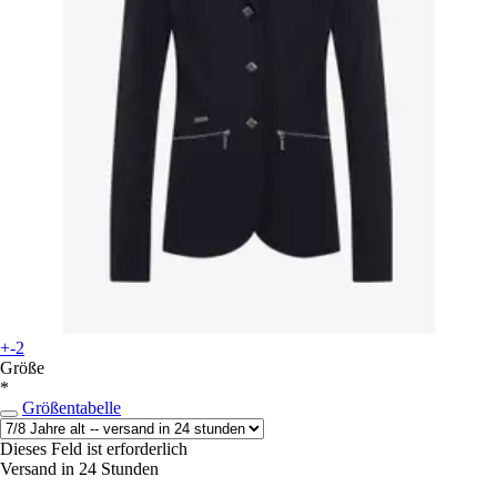
+-2
Größe
*
Größentabelle
Dieses Feld ist erforderlich
Versand in 24 Stunden