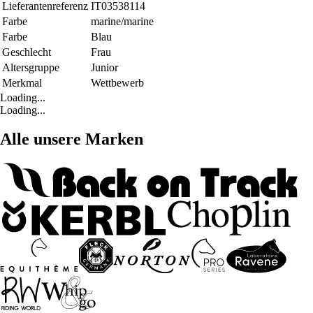
Lieferantenreferenz
IT03538114
Farbe
marine/marine
Farbe
Blau
Geschlecht
Frau
Altersgruppe
Junior
Merkmal
Wettbewerb
Loading...
Loading...
Alle unsere Marken