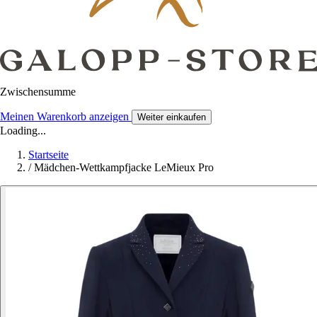
Zwischensumme
Meinen Warenkorb anzeigen
Weiter einkaufen
Loading...
Startseite
/
Mädchen-Wettkampfjacke LeMieux Pro