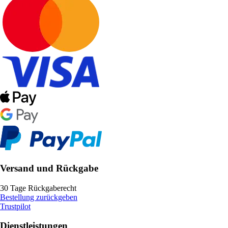
Versand und Rückgabe
30 Tage Rückgaberecht
Bestellung zurückgeben
Trustpilot
Dienstleistungen