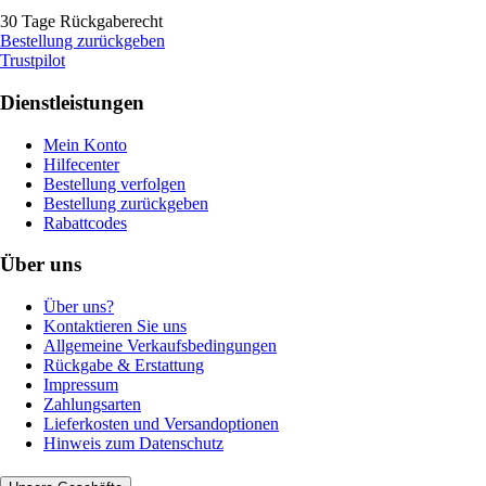
30 Tage Rückgaberecht
Bestellung zurückgeben
Trustpilot
Dienstleistungen
Mein Konto
Hilfecenter
Bestellung verfolgen
Bestellung zurückgeben
Rabattcodes
Über uns
Über uns?
Kontaktieren Sie uns
Allgemeine Verkaufsbedingungen
Rückgabe & Erstattung
Impressum
Zahlungsarten
Lieferkosten und Versandoptionen
Hinweis zum Datenschutz