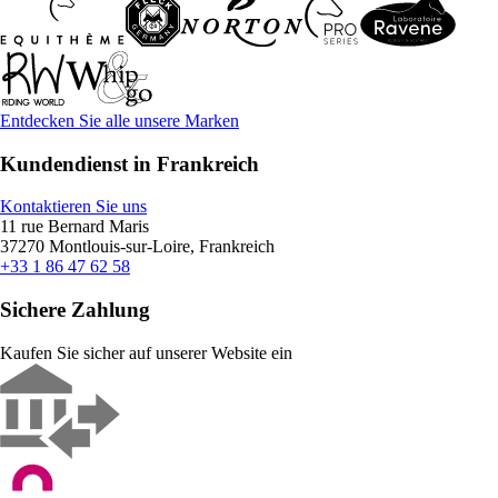
Entdecken Sie alle unsere Marken
Kundendienst in Frankreich
Kontaktieren Sie uns
11 rue Bernard Maris
37270 Montlouis-sur-Loire, Frankreich
+33 1 86 47 62 58
Sichere Zahlung
Kaufen Sie sicher auf unserer Website ein