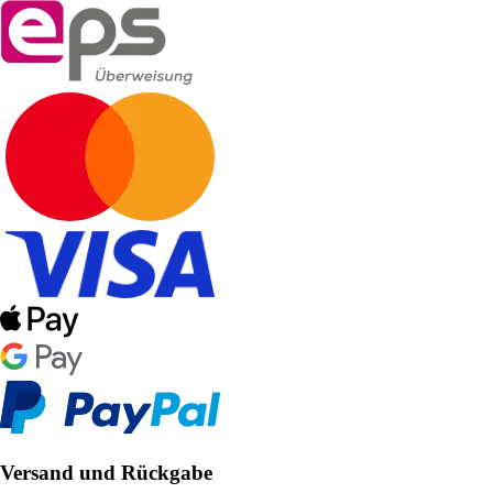
Versand und Rückgabe