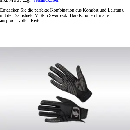
inkl. MwSt. zzgl.
Versandkosten
Entdecken Sie die perfekte Kombination aus Komfort und Leistung
mit den Samshield V-Skin Swarovski Handschuhen für alle
anspruchsvollen Reiter.