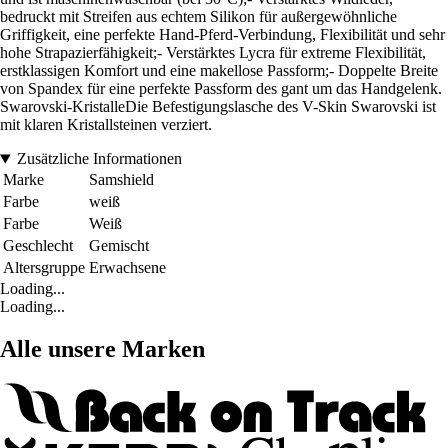
bedruckt mit Streifen aus echtem Silikon für außergewöhnliche
Griffigkeit, eine perfekte Hand-Pferd-Verbindung, Flexibilität und sehr
hohe Strapazierfähigkeit;- Verstärktes Lycra für extreme Flexibilität,
erstklassigen Komfort und eine makellose Passform;- Doppelte Breite
von Spandex für eine perfekte Passform des gant um das Handgelenk.
Swarovski-KristalleDie Befestigungslasche des V-Skin Swarovski ist
mit klaren Kristallsteinen verziert.
Zusätzliche Informationen
Marke
Samshield
Farbe
weiß
Farbe
Weiß
Geschlecht
Gemischt
Altersgruppe
Erwachsene
Loading...
Loading...
Alle unsere Marken