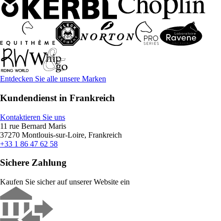
Entdecken Sie alle unsere Marken
Kundendienst in Frankreich
Kontaktieren Sie uns
11 rue Bernard Maris
37270 Montlouis-sur-Loire, Frankreich
+33 1 86 47 62 58
Sichere Zahlung
Kaufen Sie sicher auf unserer Website ein