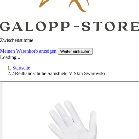
Zwischensumme
Meinen Warenkorb anzeigen
Weiter einkaufen
Loading...
Startseite
/
Reithandschuhe Samshield V-Skin Swarovski