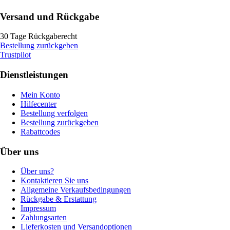
Versand und Rückgabe
30 Tage Rückgaberecht
Bestellung zurückgeben
Trustpilot
Dienstleistungen
Mein Konto
Hilfecenter
Bestellung verfolgen
Bestellung zurückgeben
Rabattcodes
Über uns
Über uns?
Kontaktieren Sie uns
Allgemeine Verkaufsbedingungen
Rückgabe & Erstattung
Impressum
Zahlungsarten
Lieferkosten und Versandoptionen