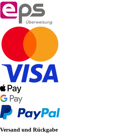
Versand und Rückgabe