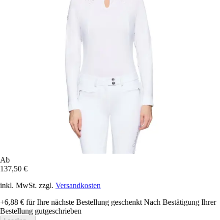
Ab
137,50 €
inkl. MwSt. zzgl.
Versandkosten
+6,88 €
für Ihre nächste Bestellung geschenkt
Nach Bestätigung Ihrer
Bestellung gutgeschrieben