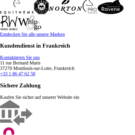
Entdecken Sie alle unsere Marken
Kundendienst in Frankreich
Kontaktieren Sie uns
11 rue Bernard Maris
37270 Montlouis-sur-Loire, Frankreich
+33 1 86 47 62 58
Sichere Zahlung
Kaufen Sie sicher auf unserer Website ein