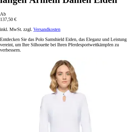
Ab
137,50 €
inkl. MwSt. zzgl.
Versandkosten
Entdecken Sie das Polo Samshield Eiden, das Eleganz und Leistung
vereint, um Ihre Silhouette bei Ihren Pferdesportwettkämpfen zu
verbessern.