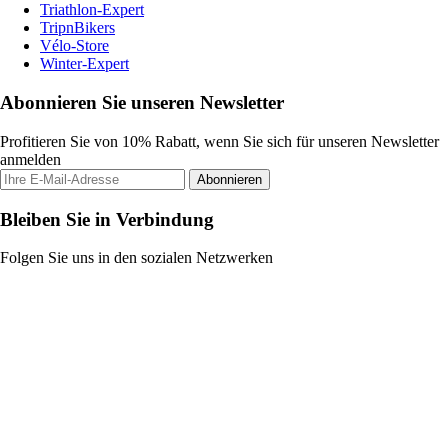
Triathlon-Expert
TripnBikers
Vélo-Store
Winter-Expert
Abonnieren Sie unseren Newsletter
Profitieren Sie von 10% Rabatt, wenn Sie sich für unseren Newsletter
anmelden
Abonnieren
Bleiben Sie in Verbindung
Folgen Sie uns in den sozialen Netzwerken