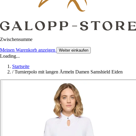
Zwischensumme
Meinen Warenkorb anzeigen
Weiter einkaufen
Loading...
Startseite
/
Turnierpolo mit langen Ärmeln Damen Samshield Eiden