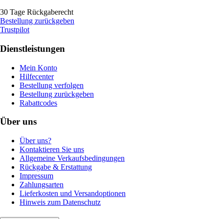
30 Tage Rückgaberecht
Bestellung zurückgeben
Trustpilot
Dienstleistungen
Mein Konto
Hilfecenter
Bestellung verfolgen
Bestellung zurückgeben
Rabattcodes
Über uns
Über uns?
Kontaktieren Sie uns
Allgemeine Verkaufsbedingungen
Rückgabe & Erstattung
Impressum
Zahlungsarten
Lieferkosten und Versandoptionen
Hinweis zum Datenschutz