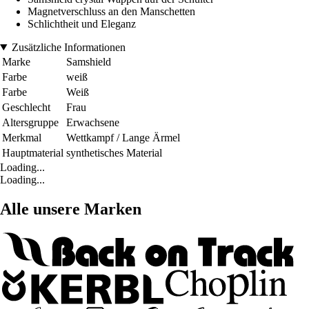
Magnetverschluss an den Manschetten
Schlichtheit und Eleganz
Zusätzliche Informationen
Marke
Samshield
Farbe
weiß
Farbe
Weiß
Geschlecht
Frau
Altersgruppe
Erwachsene
Merkmal
Wettkampf / Lange Ärmel
Hauptmaterial
synthetisches Material
Loading...
Loading...
Alle unsere Marken