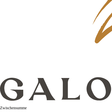
Zwischensumme