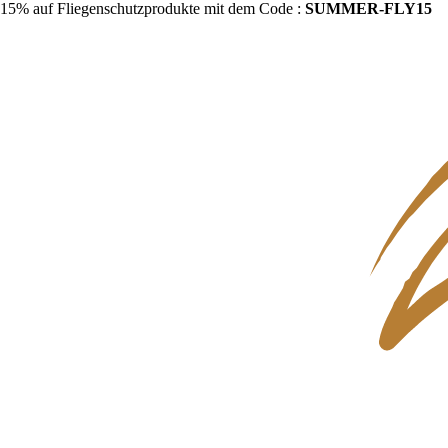
15% auf Fliegenschutzprodukte mit dem Code :
SUMMER-FLY15