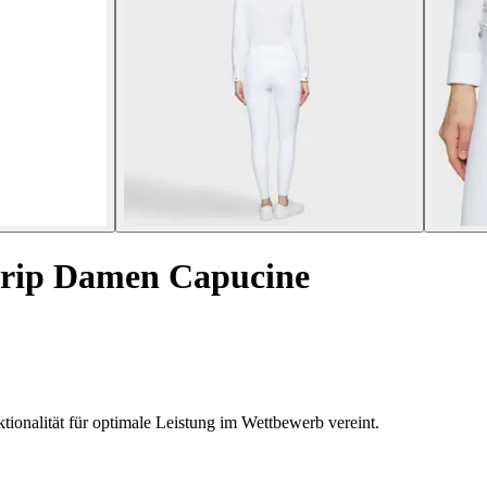
Grip Damen Capucine
ionalität für optimale Leistung im Wettbewerb vereint.