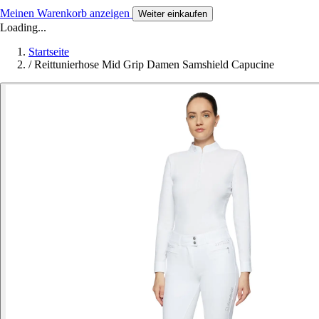
Meinen Warenkorb anzeigen
Weiter einkaufen
Loading...
Startseite
/
Reittunierhose Mid Grip Damen Samshield Capucine