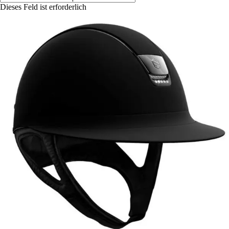
Dieses Feld ist erforderlich