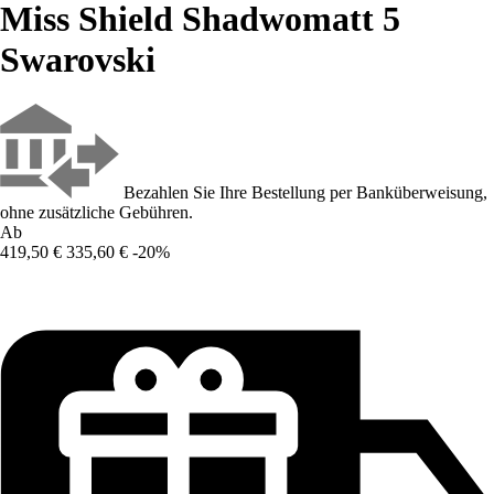
Miss Shield Shadwomatt 5
Swarovski
Bezahlen Sie Ihre Bestellung per Banküberweisung,
ohne zusätzliche Gebühren.
Ab
419,50 €
335,60 €
-20%