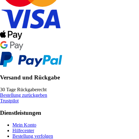
Versand und Rückgabe
30 Tage Rückgaberecht
Bestellung zurückgeben
Trustpilot
Dienstleistungen
Mein Konto
Hilfecenter
Bestellung verfolgen