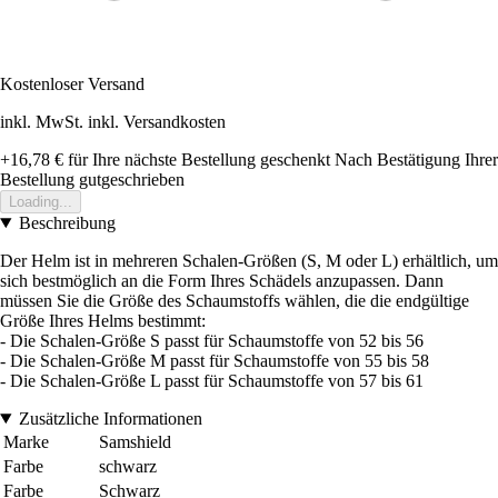
Kostenloser Versand
inkl. MwSt. inkl. Versandkosten
+16,78 €
für Ihre nächste Bestellung geschenkt
Nach Bestätigung Ihrer
Bestellung gutgeschrieben
Loading...
Beschreibung
Der Helm ist in mehreren Schalen-Größen (S, M oder L) erhältlich, um
sich bestmöglich an die Form Ihres Schädels anzupassen. Dann
müssen Sie die Größe des Schaumstoffs wählen, die die endgültige
Größe Ihres Helms bestimmt:
- Die Schalen-Größe S passt für Schaumstoffe von 52 bis 56
- Die Schalen-Größe M passt für Schaumstoffe von 55 bis 58
- Die Schalen-Größe L passt für Schaumstoffe von 57 bis 61
Zusätzliche Informationen
Marke
Samshield
Farbe
schwarz
Farbe
Schwarz