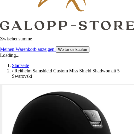
Zwischensumme
Meinen Warenkorb anzeigen
Weiter einkaufen
Loading...
Startseite
/
Reithelm Samshield Custom Miss Shield Shadwomatt 5
Swarovski