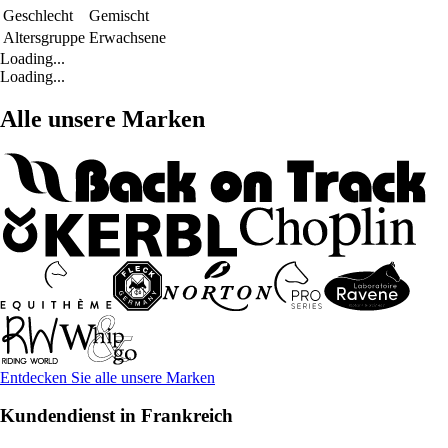
Geschlecht
Gemischt
Altersgruppe
Erwachsene
Loading...
Loading...
Alle unsere Marken
Entdecken Sie alle unsere Marken
Kundendienst in Frankreich