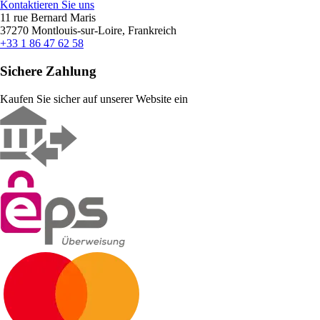
Kontaktieren Sie uns
11 rue Bernard Maris
37270 Montlouis-sur-Loire, Frankreich
+33 1 86 47 62 58
Sichere Zahlung
Kaufen Sie sicher auf unserer Website ein