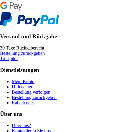
Versand und Rückgabe
30 Tage Rückgaberecht
Bestellung zurückgeben
Trustpilot
Dienstleistungen
Mein Konto
Hilfecenter
Bestellung verfolgen
Bestellung zurückgeben
Rabattcodes
Über uns
Über uns?
Kontaktieren Sie uns