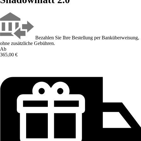
Bezahlen Sie Ihre Bestellung per Banküberweisung,
ohne zusätzliche Gebühren.
Ab
365,00 €