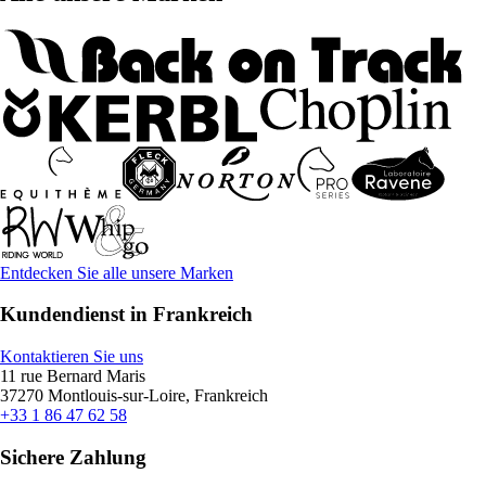
Entdecken Sie alle unsere Marken
Kundendienst in Frankreich
Kontaktieren Sie uns
11 rue Bernard Maris
37270 Montlouis-sur-Loire, Frankreich
+33 1 86 47 62 58
Sichere Zahlung