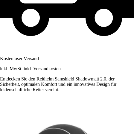
Kostenloser Versand
inkl. MwSt. inkl. Versandkosten
Entdecken Sie den Reithelm Samshield Shadowmatt 2.0, der
Sicherheit, optimalen Komfort und ein innovatives Design für
leidenschaftliche Reiter vereint.