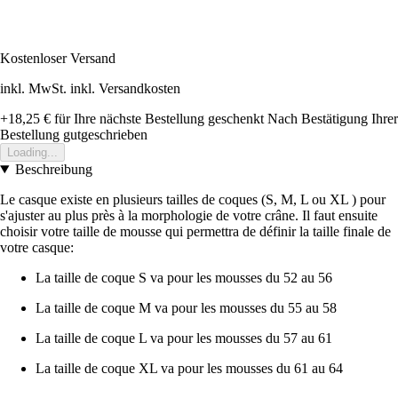
Kostenloser Versand
inkl. MwSt. inkl. Versandkosten
+18,25 €
für Ihre nächste Bestellung geschenkt
Nach Bestätigung Ihrer
Bestellung gutgeschrieben
Loading...
Beschreibung
Le casque existe en plusieurs tailles de coques (S, M, L ou XL ) pour
s'ajuster au plus près à la morphologie de votre crâne. Il faut ensuite
choisir votre taille de mousse qui permettra de définir la taille finale de
votre casque:
La taille de coque S va pour les mousses du 52 au 56
La taille de coque M va pour les mousses du 55 au 58
La taille de coque L va pour les mousses du 57 au 61
La taille de coque XL va pour les mousses du 61 au 64