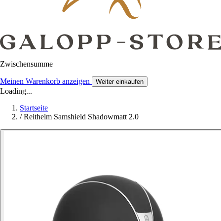
Zwischensumme
Meinen Warenkorb anzeigen
Weiter einkaufen
Loading...
Startseite
/
Reithelm Samshield Shadowmatt 2.0