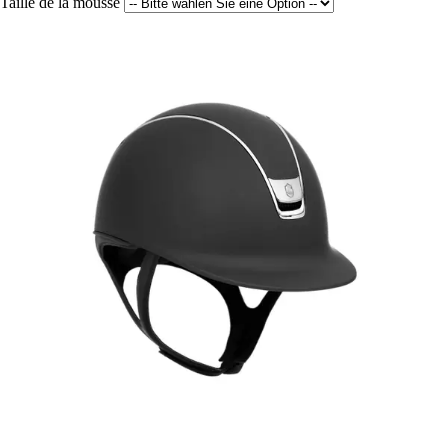
Taille de la mousse