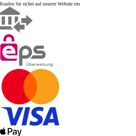
Kaufen Sie sicher auf unserer Website ein