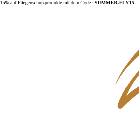
15% auf Fliegenschutzprodukte mit dem Code :
SUMMER-FLY15