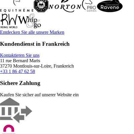
Entdecken Sie alle unsere Marken
Kundendienst in Frankreich
Kontaktieren Sie uns
11 rue Bernard Maris
37270 Montlouis-sur-Loire, Frankreich
+33 1 86 47 62 58
Sichere Zahlung
Kaufen Sie sicher auf unserer Website ein