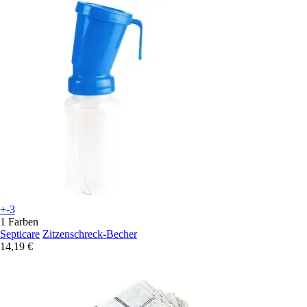
+-3
1 Farben
Septicare
Zitzenschreck-Becher
14,19 €