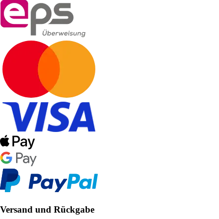
Versand und Rückgabe