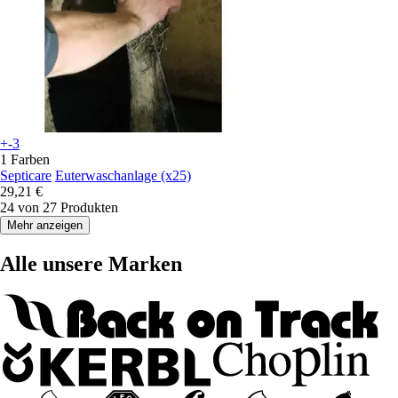
+-3
1 Farben
Septicare
Euterwaschanlage (x25)
29,21 €
24 von 27 Produkten
Mehr anzeigen
Alle unsere Marken