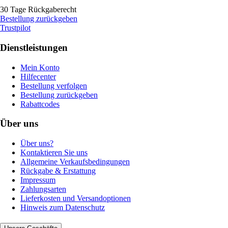
30 Tage Rückgaberecht
Bestellung zurückgeben
Trustpilot
Dienstleistungen
Mein Konto
Hilfecenter
Bestellung verfolgen
Bestellung zurückgeben
Rabattcodes
Über uns
Über uns?
Kontaktieren Sie uns
Allgemeine Verkaufsbedingungen
Rückgabe & Erstattung
Impressum
Zahlungsarten
Lieferkosten und Versandoptionen
Hinweis zum Datenschutz