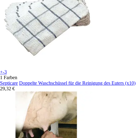
+-3
1 Farben
Septicare
Doppelte Waschschüssel für die Reinigung des Euters (x10)
29,32 €