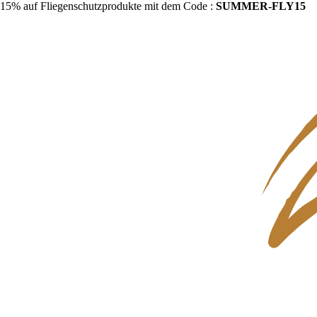
15% auf Fliegenschutzprodukte mit dem Code :
SUMMER-FLY15