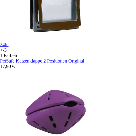
24h
+-3
1 Farben
PetSafe
Katzenklappe 2 Positionen Original
17,90 €