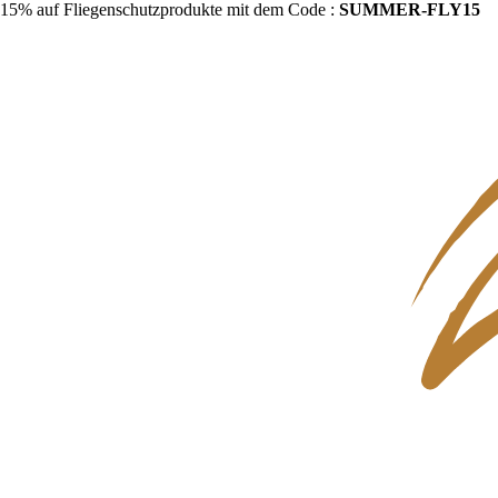
15% auf Fliegenschutzprodukte mit dem Code :
SUMMER-FLY15