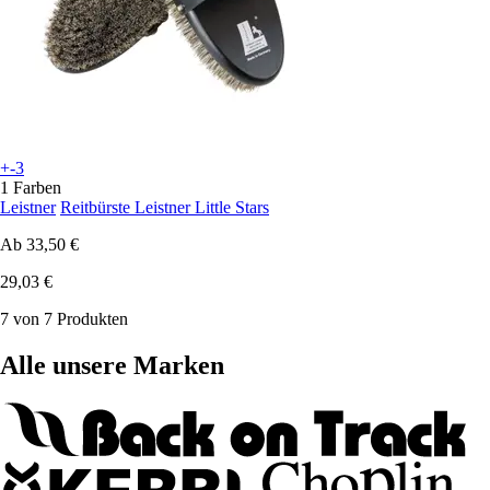
+-3
1 Farben
Leistner
Reitbürste Leistner Little Stars
Ab
33,50 €
29,03 €
7 von 7 Produkten
Alle unsere Marken