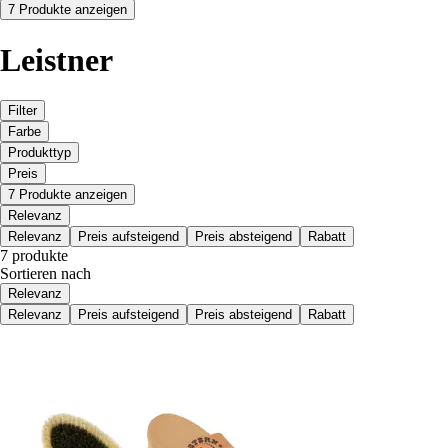
7 Produkte anzeigen
Leistner
Filter
Farbe
Produkttyp
Preis
7 Produkte anzeigen
Relevanz
Relevanz
Preis aufsteigend
Preis absteigend
Rabatt
7 produkte
Sortieren nach
Relevanz
Relevanz
Preis aufsteigend
Preis absteigend
Rabatt