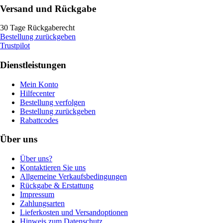
Versand und Rückgabe
30 Tage Rückgaberecht
Bestellung zurückgeben
Trustpilot
Dienstleistungen
Mein Konto
Hilfecenter
Bestellung verfolgen
Bestellung zurückgeben
Rabattcodes
Über uns
Über uns?
Kontaktieren Sie uns
Allgemeine Verkaufsbedingungen
Rückgabe & Erstattung
Impressum
Zahlungsarten
Lieferkosten und Versandoptionen
Hinweis zum Datenschutz