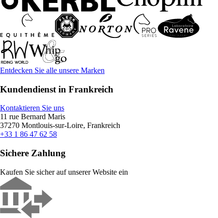
Entdecken Sie alle unsere Marken
Kundendienst in Frankreich
Kontaktieren Sie uns
11 rue Bernard Maris
37270 Montlouis-sur-Loire, Frankreich
+33 1 86 47 62 58
Sichere Zahlung
Kaufen Sie sicher auf unserer Website ein