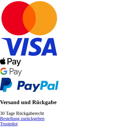
Versand und Rückgabe
30 Tage Rückgaberecht
Bestellung zurückgeben
Trustpilot