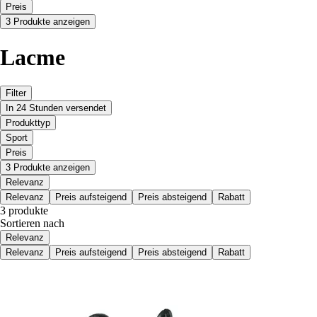
Preis
3 Produkte anzeigen
Lacme
Filter
In 24 Stunden versendet
Produkttyp
Sport
Preis
3 Produkte anzeigen
Relevanz
Relevanz
Preis aufsteigend
Preis absteigend
Rabatt
3 produkte
Sortieren nach
Relevanz
Relevanz
Preis aufsteigend
Preis absteigend
Rabatt