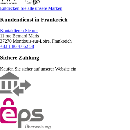
Entdecken Sie alle unsere Marken
Kundendienst in Frankreich
Kontaktieren Sie uns
11 rue Bernard Maris
37270 Montlouis-sur-Loire, Frankreich
+33 1 86 47 62 58
Sichere Zahlung
Kaufen Sie sicher auf unserer Website ein