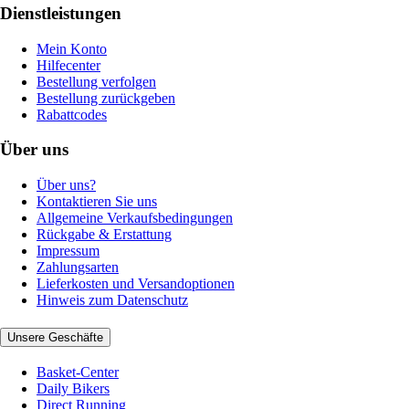
Dienstleistungen
Mein Konto
Hilfecenter
Bestellung verfolgen
Bestellung zurückgeben
Rabattcodes
Über uns
Über uns?
Kontaktieren Sie uns
Allgemeine Verkaufsbedingungen
Rückgabe & Erstattung
Impressum
Zahlungsarten
Lieferkosten und Versandoptionen
Hinweis zum Datenschutz
Unsere Geschäfte
Basket-Center
Daily Bikers
Direct Running