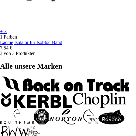
+-3
1 Farben
Lacme
Isolator für Isobloc-Band
7,54 €
3 von 3 Produkten
Alle unsere Marken