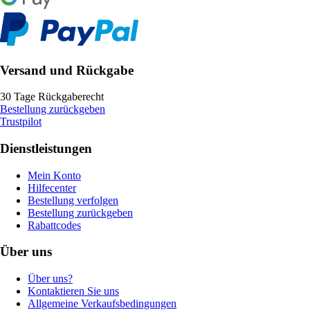
Versand und Rückgabe
30 Tage Rückgaberecht
Bestellung zurückgeben
Trustpilot
Dienstleistungen
Mein Konto
Hilfecenter
Bestellung verfolgen
Bestellung zurückgeben
Rabattcodes
Über uns
Über uns?
Kontaktieren Sie uns
Allgemeine Verkaufsbedingungen