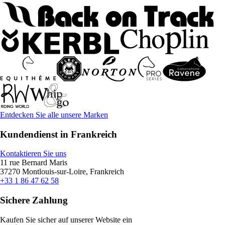
Entdecken Sie alle unsere Marken
Kundendienst in Frankreich
Kontaktieren Sie uns
11 rue Bernard Maris
37270 Montlouis-sur-Loire, Frankreich
+33 1 86 47 62 58
Sichere Zahlung
Kaufen Sie sicher auf unserer Website ein