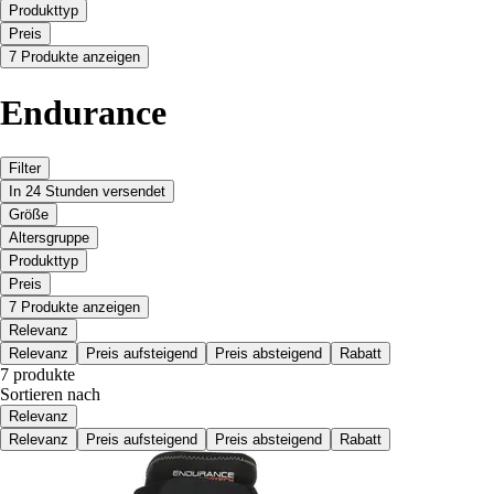
Produkttyp
Preis
7 Produkte anzeigen
Endurance
Filter
In 24 Stunden versendet
Größe
Altersgruppe
Produkttyp
Preis
7 Produkte anzeigen
Relevanz
Relevanz
Preis aufsteigend
Preis absteigend
Rabatt
7 produkte
Sortieren nach
Relevanz
Relevanz
Preis aufsteigend
Preis absteigend
Rabatt