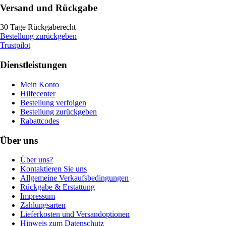
Versand und Rückgabe
30 Tage Rückgaberecht
Bestellung zurückgeben
Trustpilot
Dienstleistungen
Mein Konto
Hilfecenter
Bestellung verfolgen
Bestellung zurückgeben
Rabattcodes
Über uns
Über uns?
Kontaktieren Sie uns
Allgemeine Verkaufsbedingungen
Rückgabe & Erstattung
Impressum
Zahlungsarten
Lieferkosten und Versandoptionen
Hinweis zum Datenschutz