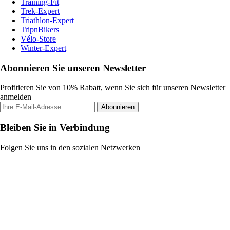
Training-Fit
Trek-Expert
Triathlon-Expert
TripnBikers
Vélo-Store
Winter-Expert
Abonnieren Sie unseren Newsletter
Profitieren Sie von 10% Rabatt, wenn Sie sich für unseren Newsletter
anmelden
Abonnieren
Bleiben Sie in Verbindung
Folgen Sie uns in den sozialen Netzwerken