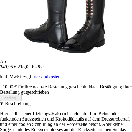
Ab
349,95 €
218,02 €
-38%
inkl. MwSt. zzgl.
Versandkosten
+10,90 €
für Ihre nächste Bestellung geschenkt
Nach Bestätigung Ihrer
Bestellung gutgeschrieben
Loading...
Beschreibung
Hier ist Ihr neuer Lieblings-Kaiserreitstiefel, der Ihre Beine mit
funkelnden Strasssteinen und Krokodildetails auf dem Dressuroberteil
und einer coolen Schnürung an der Vorderseite betont. Aber keine
Sorge, dank des Reißverschlusses auf der Rückseite können Sie das