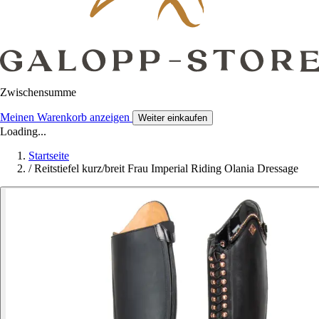
Zwischensumme
Meinen Warenkorb anzeigen
Weiter einkaufen
Loading...
Startseite
/
Reitstiefel kurz/breit Frau Imperial Riding Olania Dressage