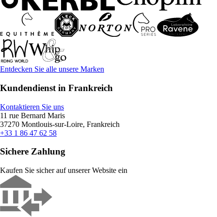
Entdecken Sie alle unsere Marken
Kundendienst in Frankreich
Kontaktieren Sie uns
11 rue Bernard Maris
37270 Montlouis-sur-Loire, Frankreich
+33 1 86 47 62 58
Sichere Zahlung
Kaufen Sie sicher auf unserer Website ein