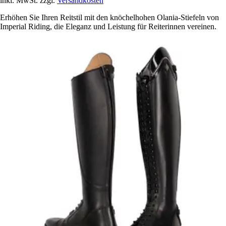
inkl. MwSt. zzgl.
Versandkosten
Erhöhen Sie Ihren Reitstil mit den knöchelhohen Olania-Stiefeln von
Imperial Riding, die Eleganz und Leistung für Reiterinnen vereinen.