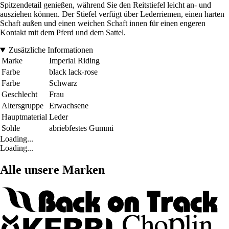
Spitzendetail genießen, während Sie den Reitstiefel leicht an- und
ausziehen können. Der Stiefel verfügt über Lederriemen, einen harten
Schaft außen und einen weichen Schaft innen für einen engeren
Kontakt mit dem Pferd und dem Sattel.
Zusätzliche Informationen
Marke
Imperial Riding
Farbe
black lack-rose
Farbe
Schwarz
Geschlecht
Frau
Altersgruppe
Erwachsene
Hauptmaterial
Leder
Sohle
abriebfestes Gummi
Loading...
Loading...
Alle unsere Marken