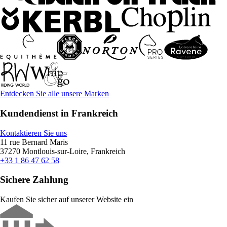
Entdecken Sie alle unsere Marken
Kundendienst in Frankreich
Kontaktieren Sie uns
11 rue Bernard Maris
37270 Montlouis-sur-Loire, Frankreich
+33 1 86 47 62 58
Sichere Zahlung
Kaufen Sie sicher auf unserer Website ein