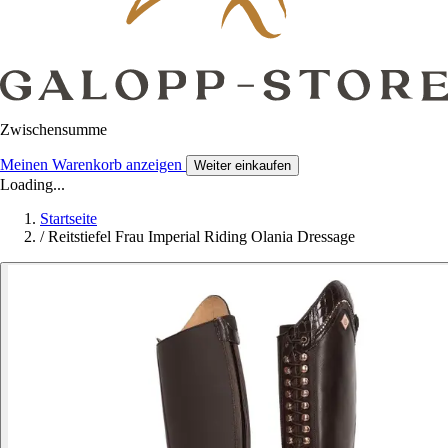
Zwischensumme
Meinen Warenkorb anzeigen
Weiter einkaufen
Loading...
Startseite
/
Reitstiefel Frau Imperial Riding Olania Dressage