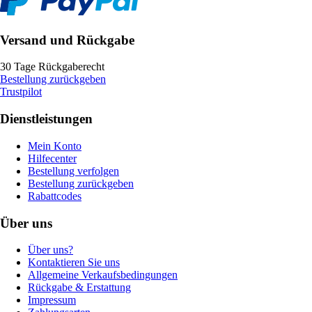
Versand und Rückgabe
30 Tage Rückgaberecht
Bestellung zurückgeben
Trustpilot
Dienstleistungen
Mein Konto
Hilfecenter
Bestellung verfolgen
Bestellung zurückgeben
Rabattcodes
Über uns
Über uns?
Kontaktieren Sie uns
Allgemeine Verkaufsbedingungen
Rückgabe & Erstattung
Impressum