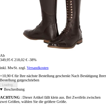
Ab
349,95 €
218,02 €
-38%
inkl. MwSt. zzgl.
Versandkosten
+10,90 €
für Ihre nächste Bestellung geschenkt
Nach Bestätigung Ihrer
Bestellung gutgeschrieben
Loading...
Beschreibung
ACHTUNG
: Dieser Artikel fällt klein aus. Bei Zweifeln zwischen
zwei Größen, wählen Sie die größere Größe.