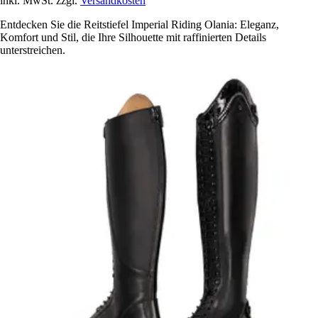
inkl. MwSt. zzgl.
Versandkosten
Entdecken Sie die Reitstiefel Imperial Riding Olania: Eleganz,
Komfort und Stil, die Ihre Silhouette mit raffinierten Details
unterstreichen.