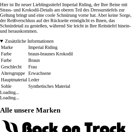
Hier ist Ihr neuer Lieblingsstiefel Imperial Riding, der Ihre Beine mit
Strass- und Krokodil-Details am oberen Teil des Dressurstiefels zur
Geltung bringt und eine coole Schnürung vorne hat. Aber keine Sorge,
der Reißverschluss auf der Rückseite ermöglicht es Ihnen, das
Schnürdetail zu genießen, während Sie leicht in Ihre Reitstiefel hinein-
und herauskommen.
Zusätzliche Informationen
Marke
Imperial Riding
Farbe
braun-braunes Krokodil
Farbe
Braun
Geschlecht
Frau
Altersgruppe
Erwachsene
Hauptmaterial
Leder
Sohle
Synthetisches Material
Loading...
Loading...
Alle unsere Marken