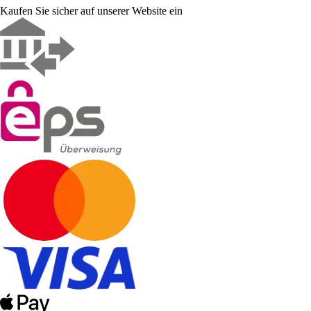
Kaufen Sie sicher auf unserer Website ein