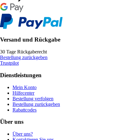
Versand und Rückgabe
30 Tage Rückgaberecht
Bestellung zurückgeben
Trustpilot
Dienstleistungen
Mein Konto
Hilfecenter
Bestellung verfolgen
Bestellung zurückgeben
Rabattcodes
Über uns
Über uns?
Kontaktieren Sie uns