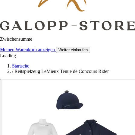
Zwischensumme
Meinen Warenkorb anzeigen
Weiter einkaufen
Loading...
Startseite
/
Reitspielzeug LeMieux Tenue de Concours Rider