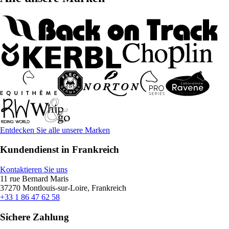
Entdecken Sie alle unsere Marken
Kundendienst in Frankreich
Kontaktieren Sie uns
11 rue Bernard Maris
37270 Montlouis-sur-Loire, Frankreich
+33 1 86 47 62 58
Sichere Zahlung