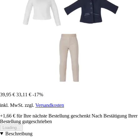
39,95 €
33,11 €
-17%
inkl. MwSt. zzgl.
Versandkosten
+1,66 €
für Ihre nächste Bestellung geschenkt
Nach Bestätigung Ihrer
Bestellung gutgeschrieben
Loading...
Beschreibung