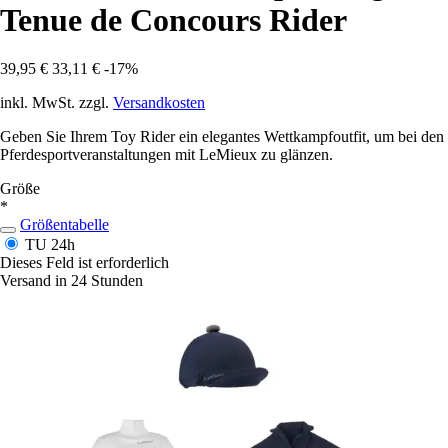
Tenue de Concours Rider
39,95 €
33,11 €
-17%
inkl. MwSt. zzgl.
Versandkosten
Geben Sie Ihrem Toy Rider ein elegantes Wettkampfoutfit, um bei den
Pferdesportveranstaltungen mit LeMieux zu glänzen.
Größe
*
Größentabelle
TU
24h
Dieses Feld ist erforderlich
Versand in 24 Stunden