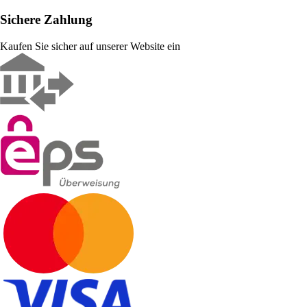
Sichere Zahlung
Kaufen Sie sicher auf unserer Website ein