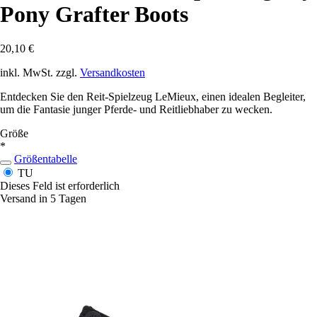
Pony Grafter Boots
20,10 €
inkl. MwSt. zzgl.
Versandkosten
Entdecken Sie den Reit-Spielzeug LeMieux, einen idealen Begleiter,
um die Fantasie junger Pferde- und Reitliebhaber zu wecken.
Größe
*
Größentabelle
TU
Dieses Feld ist erforderlich
Versand in 5 Tagen