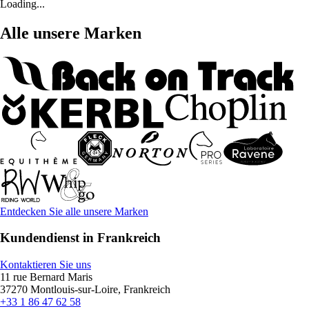
Loading...
Alle unsere Marken
Entdecken Sie alle unsere Marken
Kundendienst in Frankreich
Kontaktieren Sie uns
11 rue Bernard Maris
37270 Montlouis-sur-Loire, Frankreich
+33 1 86 47 62 58