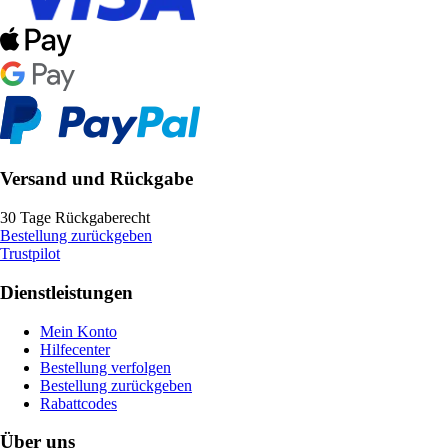
Versand und Rückgabe
30 Tage Rückgaberecht
Bestellung zurückgeben
Trustpilot
Dienstleistungen
Mein Konto
Hilfecenter
Bestellung verfolgen
Bestellung zurückgeben
Rabattcodes
Über uns