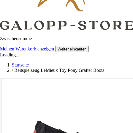
Zwischensumme
Meinen Warenkorb anzeigen
Weiter einkaufen
Loading...
Startseite
/
Reitspielzeug LeMieux Toy Pony Grafter Boots