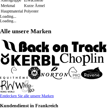
Altersgruppe
Erwachsene
Merkmal
Kurze Ärmel
Hauptmaterial
Polyester
Loading...
Loading...
Alle unsere Marken
Entdecken Sie alle unsere Marken
Kundendienst in Frankreich