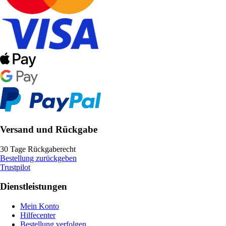
Versand und Rückgabe
30 Tage Rückgaberecht
Bestellung zurückgeben
Trustpilot
Dienstleistungen
Mein Konto
Hilfecenter
Bestellung verfolgen