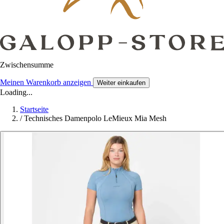
Zwischensumme
Meinen Warenkorb anzeigen
Weiter einkaufen
Loading...
Startseite
/
Technisches Damenpolo LeMieux Mia Mesh