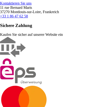
Kontaktieren Sie uns
11 rue Bernard Maris
37270 Montlouis-sur-Loire, Frankreich
+33 1 86 47 62 58
Sichere Zahlung
Kaufen Sie sicher auf unserer Website ein