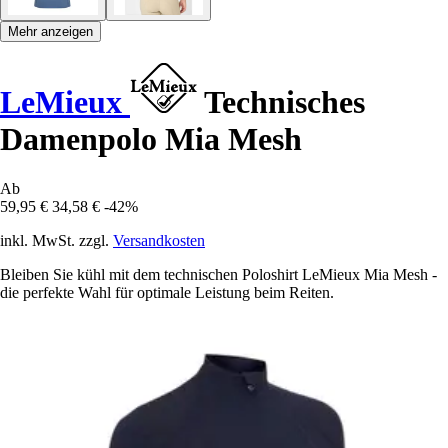
Mehr anzeigen
LeMieux
Technisches
Damenpolo Mia Mesh
Ab
59,95 €
34,58 €
-42%
inkl. MwSt. zzgl.
Versandkosten
Bleiben Sie kühl mit dem technischen Poloshirt LeMieux Mia Mesh -
die perfekte Wahl für optimale Leistung beim Reiten.