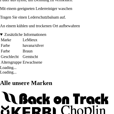
Mit einem geeigneten Lederreiniger waschen
Tragen Sie einen Lederschutzbalsam auf.
An einem kühlen und trockenen Ort aufbewahren
Zusätzliche Informationen
Marke
LeMieux
Farbe
havana/silver
Farbe
Braun
Geschlecht
Gemischt
Altersgruppe
Erwachsene
Loading...
Loading...
Alle unsere Marken