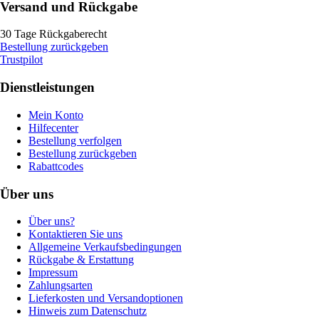
Versand und Rückgabe
30 Tage Rückgaberecht
Bestellung zurückgeben
Trustpilot
Dienstleistungen
Mein Konto
Hilfecenter
Bestellung verfolgen
Bestellung zurückgeben
Rabattcodes
Über uns
Über uns?
Kontaktieren Sie uns
Allgemeine Verkaufsbedingungen
Rückgabe & Erstattung
Impressum
Zahlungsarten
Lieferkosten und Versandoptionen
Hinweis zum Datenschutz