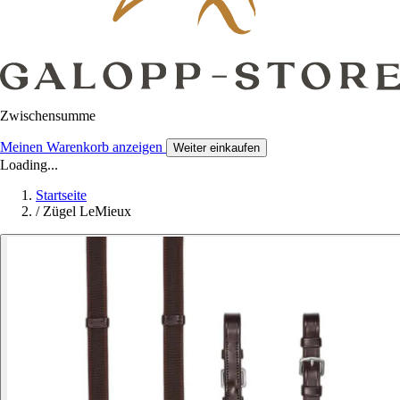
Zwischensumme
Meinen Warenkorb anzeigen
Weiter einkaufen
Loading...
Startseite
/
Zügel LeMieux