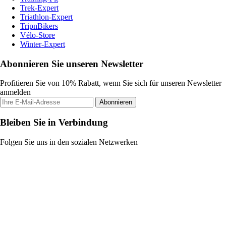
Trek-Expert
Triathlon-Expert
TripnBikers
Vélo-Store
Winter-Expert
Abonnieren Sie unseren Newsletter
Profitieren Sie von 10% Rabatt, wenn Sie sich für unseren Newsletter
anmelden
Abonnieren
Bleiben Sie in Verbindung
Folgen Sie uns in den sozialen Netzwerken