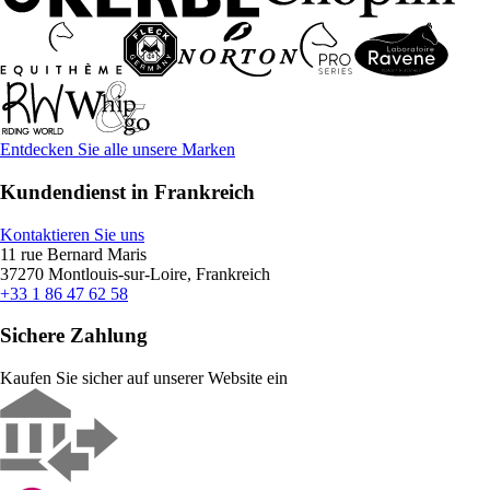
Entdecken Sie alle unsere Marken
Kundendienst in Frankreich
Kontaktieren Sie uns
11 rue Bernard Maris
37270 Montlouis-sur-Loire, Frankreich
+33 1 86 47 62 58
Sichere Zahlung
Kaufen Sie sicher auf unserer Website ein