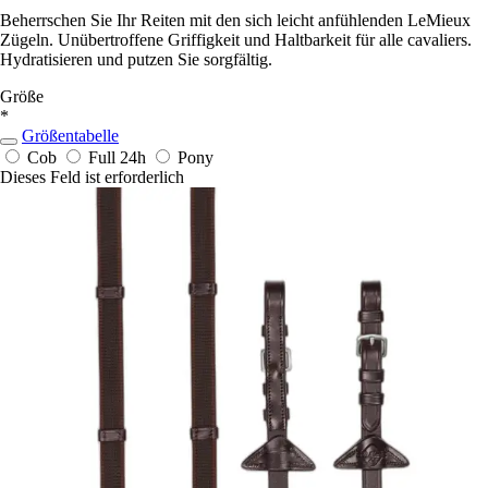
Beherrschen Sie Ihr Reiten mit den sich leicht anfühlenden LeMieux
Zügeln. Unübertroffene Griffigkeit und Haltbarkeit für alle cavaliers.
Hydratisieren und putzen Sie sorgfältig.
Größe
*
Größentabelle
Cob
Full
24h
Pony
Dieses Feld ist erforderlich