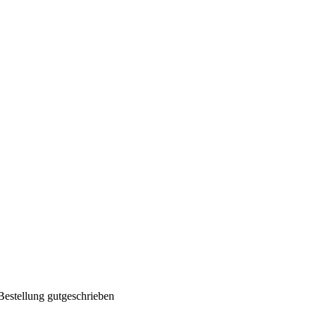
Bestellung gutgeschrieben