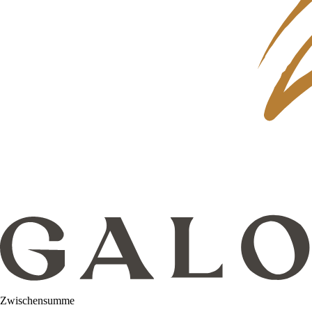
Zwischensumme