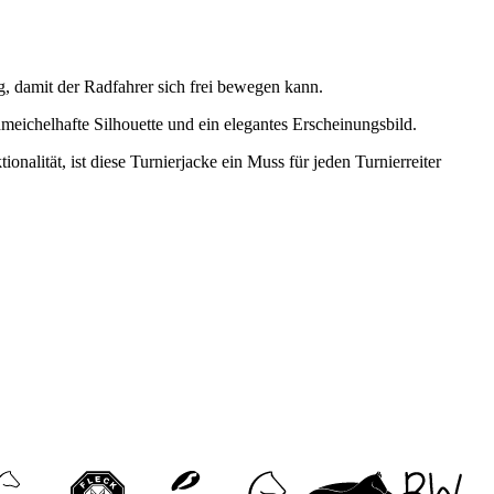
ng, damit der Radfahrer sich frei bewegen kann.
eichelhafte Silhouette und ein elegantes Erscheinungsbild.
lität, ist diese Turnierjacke ein Muss für jeden Turnierreiter