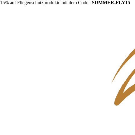
15% auf Fliegenschutzprodukte mit dem Code :
SUMMER-FLY15