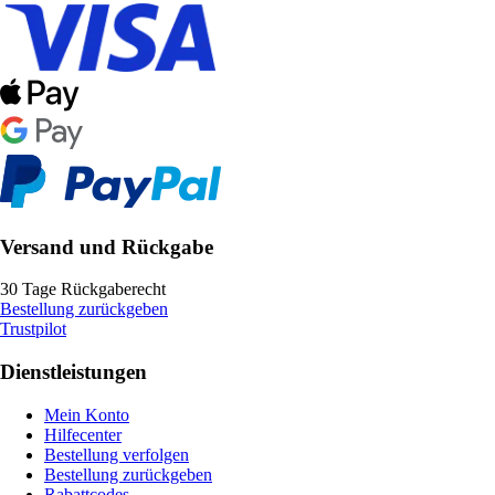
Versand und Rückgabe
30 Tage Rückgaberecht
Bestellung zurückgeben
Trustpilot
Dienstleistungen
Mein Konto
Hilfecenter
Bestellung verfolgen
Bestellung zurückgeben
Rabattcodes