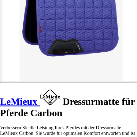
LeMieux
Dressurmatte für
Pferde Carbon
Verbessern Sie die Leistung Ihres Pferdes mit der Dressurmatte
LeMieux Carbon. Sie wurde für optimalen Komfort entworfen und ist