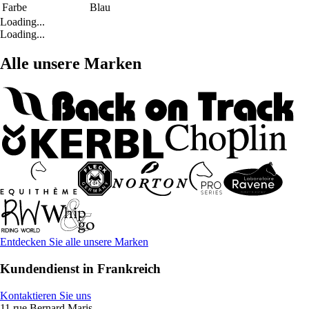
Farbe
Blau
Loading...
Loading...
Alle unsere Marken
Entdecken Sie alle unsere Marken
Kundendienst in Frankreich
Kontaktieren Sie uns
11 rue Bernard Maris