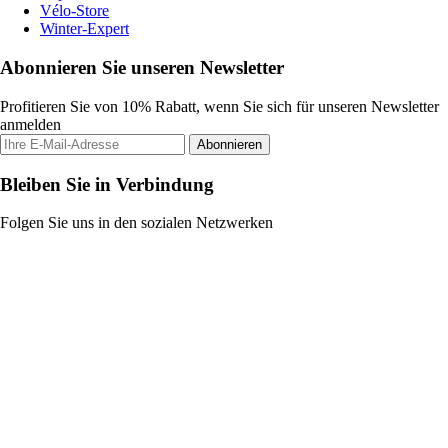
Vélo-Store
Winter-Expert
Abonnieren Sie unseren Newsletter
Profitieren Sie von 10% Rabatt, wenn Sie sich für unseren Newsletter
anmelden
Abonnieren
Bleiben Sie in Verbindung
Folgen Sie uns in den sozialen Netzwerken