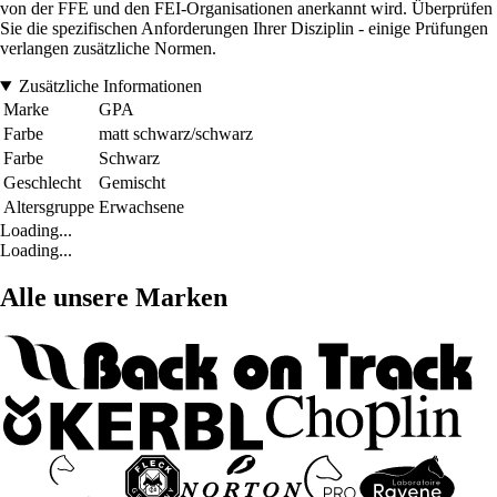
von der FFE und den FEI-Organisationen anerkannt wird. Überprüfen
Sie die spezifischen Anforderungen Ihrer Disziplin - einige Prüfungen
verlangen zusätzliche Normen.
Zusätzliche Informationen
Marke
GPA
Farbe
matt schwarz/schwarz
Farbe
Schwarz
Geschlecht
Gemischt
Altersgruppe
Erwachsene
Loading...
Loading...
Alle unsere Marken