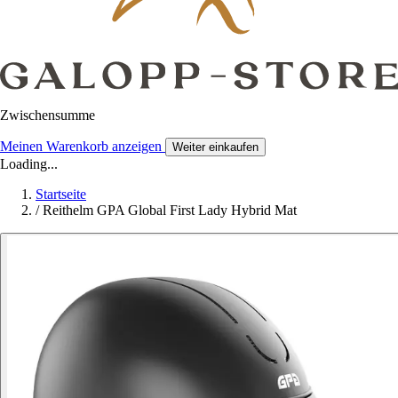
Zwischensumme
Meinen Warenkorb anzeigen
Weiter einkaufen
Loading...
Startseite
/
Reithelm GPA Global First Lady Hybrid Mat