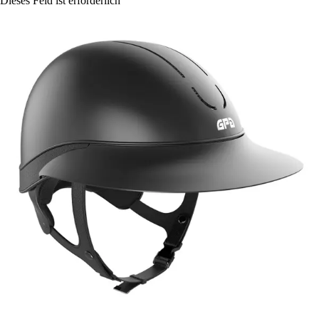
Dieses Feld ist erforderlich