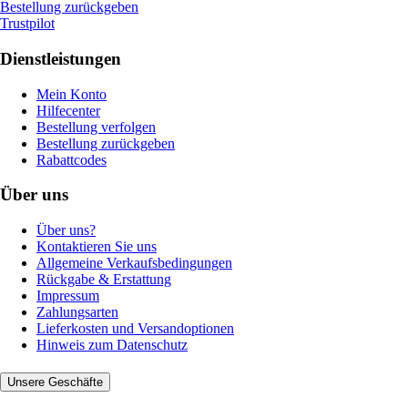
Bestellung zurückgeben
Trustpilot
Dienstleistungen
Mein Konto
Hilfecenter
Bestellung verfolgen
Bestellung zurückgeben
Rabattcodes
Über uns
Über uns?
Kontaktieren Sie uns
Allgemeine Verkaufsbedingungen
Rückgabe & Erstattung
Impressum
Zahlungsarten
Lieferkosten und Versandoptionen
Hinweis zum Datenschutz
Unsere Geschäfte