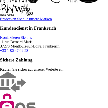
Entdecken Sie alle unsere Marken
Kundendienst in Frankreich
Kontaktieren Sie uns
11 rue Bernard Maris
37270 Montlouis-sur-Loire, Frankreich
+33 1 86 47 62 58
Sichere Zahlung
Kaufen Sie sicher auf unserer Website ein