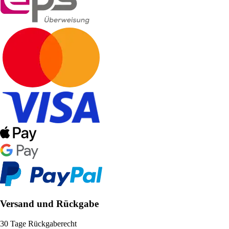
Versand und Rückgabe
30 Tage Rückgaberecht