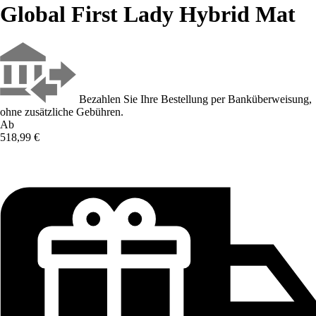
Global First Lady Hybrid Mat
Bezahlen Sie Ihre Bestellung per Banküberweisung,
ohne zusätzliche Gebühren.
Ab
518,99 €