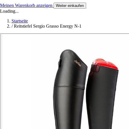
Meinen Warenkorb anzeigen
Weiter einkaufen
Loading...
Startseite
/
Reitstiefel Sergio Grasso Energy N-1