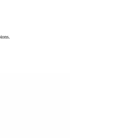
ions.