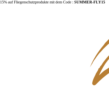
15% auf Fliegenschutzprodukte mit dem Code :
SUMMER-FLY15