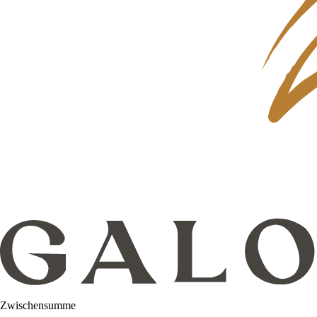
Zwischensumme