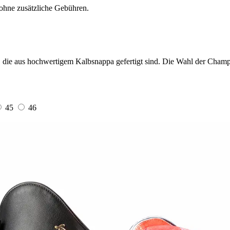
ohne zusätzliche Gebühren.
y, die aus hochwertigem Kalbsnappa gefertigt sind. Die Wahl der Champ
45
46