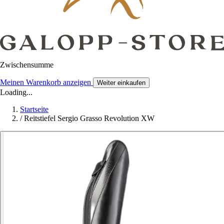
Zwischensumme
Meinen Warenkorb anzeigen
Weiter einkaufen
Loading...
Startseite
/
Reitstiefel Sergio Grasso Revolution XW