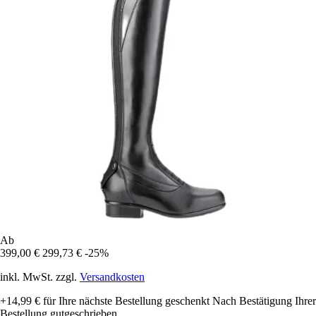
Ab
399,00 €
299,73 €
-25%
inkl. MwSt. zzgl.
Versandkosten
+14,99 €
für Ihre nächste Bestellung geschenkt
Nach Bestätigung Ihrer
Bestellung gutgeschrieben