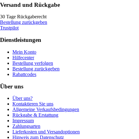
Versand und Rückgabe
30 Tage Rückgaberecht
Bestellung zurückgeben
Trustpilot
Dienstleistungen
Mein Konto
Hilfecenter
Bestellung verfolgen
Bestellung zurückgeben
Rabattcodes
Über uns
Über uns?
Kontaktieren Sie uns
Allgemeine Verkaufsbedingungen
Rückgabe & Erstattung
Impressum
Zahlungsarten
Lieferkosten und Versandoptionen
Hinweis zum Datenschutz