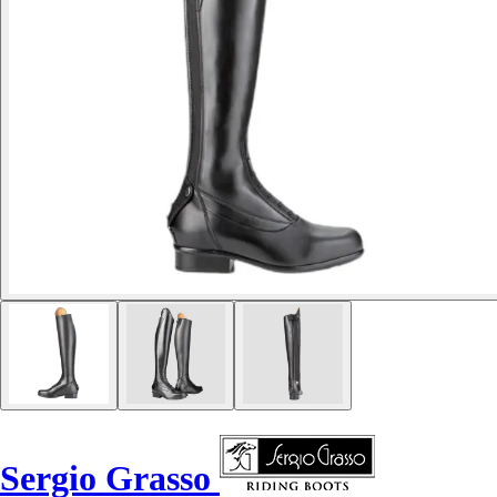
Sergio Grasso