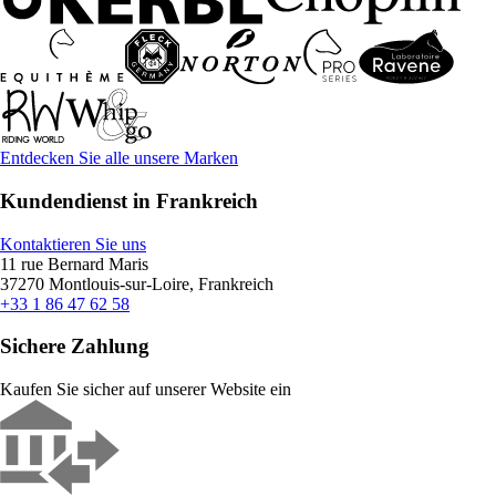
Entdecken Sie alle unsere Marken
Kundendienst in Frankreich
Kontaktieren Sie uns
11 rue Bernard Maris
37270 Montlouis-sur-Loire, Frankreich
+33 1 86 47 62 58
Sichere Zahlung
Kaufen Sie sicher auf unserer Website ein