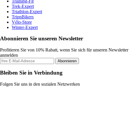
Training-Fit
Trek-Expert
Triathlon-Expert
TripnBikers
Vélo-Store
Winter-Expert
Abonnieren Sie unseren Newsletter
Profitieren Sie von 10% Rabatt, wenn Sie sich für unseren Newsletter
anmelden
Abonnieren
Bleiben Sie in Verbindung
Folgen Sie uns in den sozialen Netzwerken