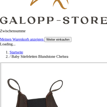
Zwischensumme
Meinen Warenkorb anzeigen
Weiter einkaufen
Loading...
Startseite
/
Baby Stiefeletten Blundstone Chelsea