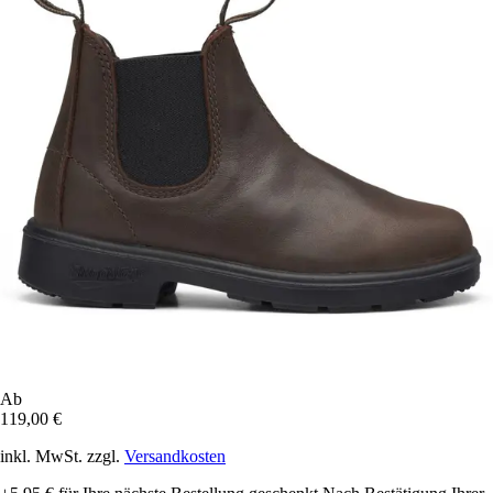
Ab
119,00 €
inkl. MwSt. zzgl.
Versandkosten