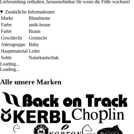
Lieferumfang enthalten, herausnehmbar für wenn die Füße wachsen!
Zusätzliche Informationen
Marke
Blundstone
Farbe
antik-braun
Farbe
Braun
Geschlecht
Gemischt
Altersgruppe
Baby
Hauptmaterial
Leder
Sohle
Naturkautschuk
Loading...
Loading...
Alle unsere Marken