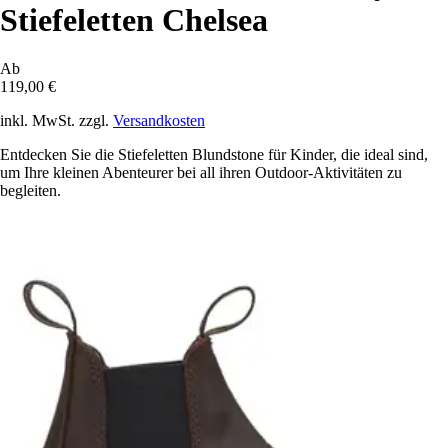
Stiefeletten Chelsea
Ab
119,00 €
inkl. MwSt. zzgl.
Versandkosten
Entdecken Sie die Stiefeletten Blundstone für Kinder, die ideal sind,
um Ihre kleinen Abenteurer bei all ihren Outdoor-Aktivitäten zu
begleiten.