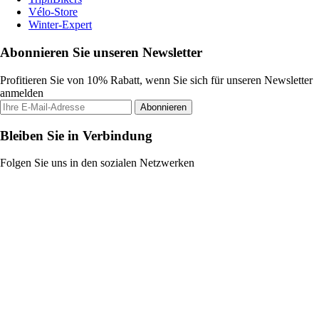
Vélo-Store
Winter-Expert
Abonnieren Sie unseren Newsletter
Profitieren Sie von 10% Rabatt, wenn Sie sich für unseren Newsletter
anmelden
Abonnieren
Bleiben Sie in Verbindung
Folgen Sie uns in den sozialen Netzwerken