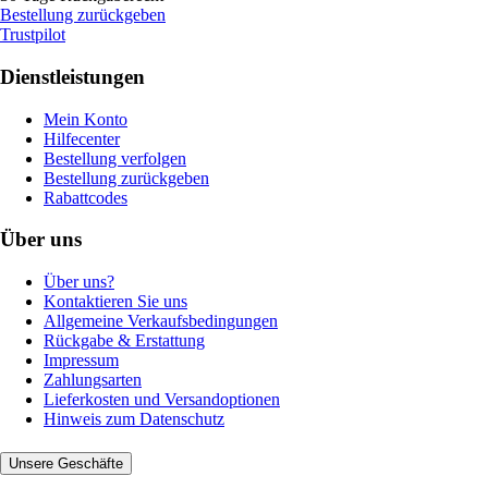
Bestellung zurückgeben
Trustpilot
Dienstleistungen
Mein Konto
Hilfecenter
Bestellung verfolgen
Bestellung zurückgeben
Rabattcodes
Über uns
Über uns?
Kontaktieren Sie uns
Allgemeine Verkaufsbedingungen
Rückgabe & Erstattung
Impressum
Zahlungsarten
Lieferkosten und Versandoptionen
Hinweis zum Datenschutz
Unsere Geschäfte