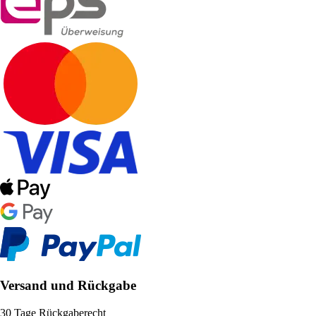
Versand und Rückgabe
30 Tage Rückgaberecht