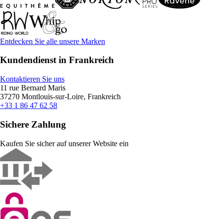
Entdecken Sie alle unsere Marken
Kundendienst in Frankreich
Kontaktieren Sie uns
11 rue Bernard Maris
37270 Montlouis-sur-Loire, Frankreich
+33 1 86 47 62 58
Sichere Zahlung
Kaufen Sie sicher auf unserer Website ein